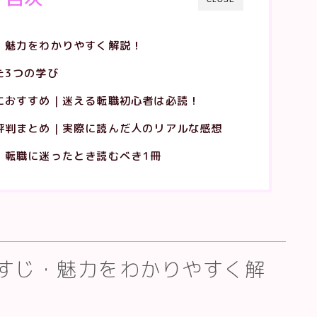
・魅力をわかりやすく解説！
た3つの学び
におすすめ｜迷える転職初心者は必読！
評判まとめ｜実際に読んだ人のリアルな感想
！転職に迷ったとき読むべき1冊
すじ・魅力をわかりやすく解