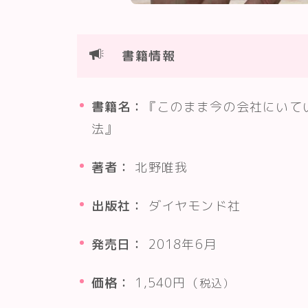
書籍情報
書籍名：
『このまま今の会社にいて
法』
著者：
北野唯我
出版社：
ダイヤモンド社
発売日：
2018年6月
価格：
1,540円（
税込）