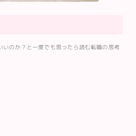
いいのか？と一度でも思ったら読む転職の思考