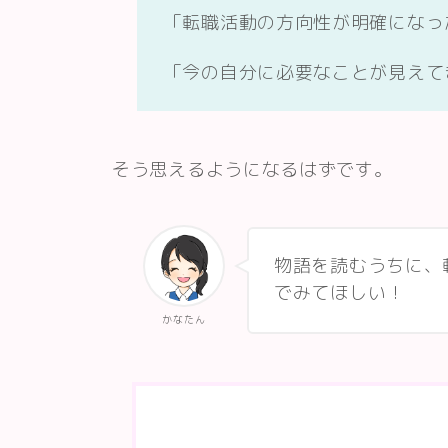
「転職活動の方向性が明確になっ
「今の自分に必要なことが見えて
そう思えるようになるはずです。
物語を読むうちに、
でみてほしい！
かなたん