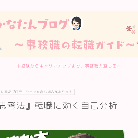
未経験からキャリアアップまで、事務職の道しるべ
内に商品プロモーションを含む場合があります
思考法』転職に効く自己分析