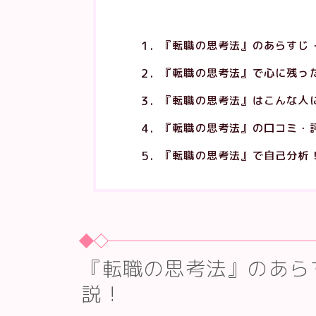
『転職の思考法』のあらすじ
『転職の思考法』で心に残っ
『転職の思考法』はこんな人
『転職の思考法』の口コミ・
『転職の思考法』で自己分析
『転職の思考法』のあら
説！