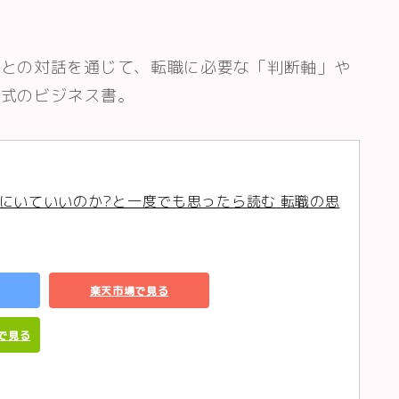
岩との対話を通じて、転職に必要な「判断軸」や
形式のビジネス書。
にいていいのか?と一度でも思ったら読む 転職の思
楽天市場で見る
グで見る