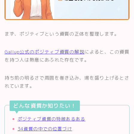
まず、ポジティブという資質の正体を整理します。
Gallup公式のポジティブ資質の解説
によると、この資質
を持つ人は熱意にあふれた存在です。
持ち前の明るさで周囲を巻き込み、場を盛り上げるとさ
れています。
どんな資質か知りたい！
ポジティブ資質の特徴あるある
34資質の中での位置づけ