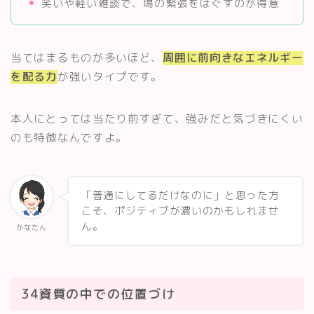
笑いや軽い雑談で、場の緊張をほぐすのが得意
当てはまるものが多いほど、
周囲に前向きなエネルギー
を配る力
が強いタイプです。
本人にとっては当たり前すぎて、強みだと気づきにくい
のも特徴なんですよ。
「普通にしてるだけなのに」と思った方
こそ、ポジティブが濃いのかもしれませ
ん。
かなたん
34資質の中での位置づけ