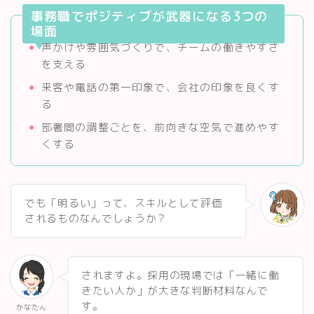
事務職でポジティブが武器になる3つの
場面
声かけや雰囲気づくりで、チームの働きやすさ
を支える
来客や電話の第一印象で、会社の印象を良くす
る
部署間の調整ごとを、前向きな空気で進めやす
くする
でも「明るい」って、スキルとして評価
されるものなんでしょうか？
されますよ。採用の現場では「一緒に働
きたい人か」が大きな判断材料なんで
す。
かなたん