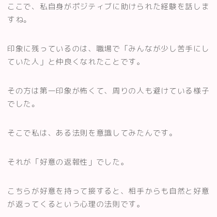
ここで、私自身がポジティブに助けられた経験を話しま
すね。
印象に残っているのは、職場で「みんなが少し苦手にし
ていた人」と仲良くなれたことです。
その方は第一印象が怖くて、周りの人も避けている様子
でした。
そこで私は、ある法則を意識してみたんです。
それが「好意の返報性」でした。
こちらが好意を持って接すると、相手からも自然と好意
が返ってくるという心理の法則です。