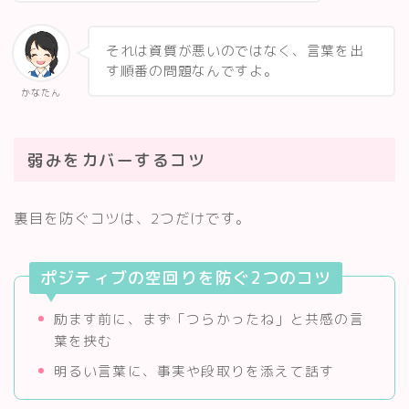
それは資質が悪いのではなく、言葉を出
す順番の問題なんですよ。
かなたん
弱みをカバーするコツ
裏目を防ぐコツは、2つだけです。
ポジティブの空回りを防ぐ2つのコツ
励ます前に、まず「つらかったね」と共感の言
葉を挟む
明るい言葉に、事実や段取りを添えて話す