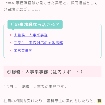
15年の事務職経験で見てきた実感と、採用担当として
の目線で選びました。
どの事務職なら活きる？
①総務・人事系事務
②受付・来客対応のある事務
③営業事務
①総務・人事系事務（社内サポート）
1つ目は、総務・人事系の事務です。
社員の相談を受けたり、福利厚生の案内をしたりと、
職