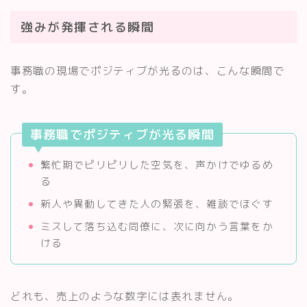
強みが発揮される瞬間
事務職の現場でポジティブが光るのは、こんな瞬間で
す。
事務職でポジティブが光る瞬間
繁忙期でピリピリした空気を、声かけでゆるめ
る
新人や異動してきた人の緊張を、雑談でほぐす
ミスして落ち込む同僚に、次に向かう言葉をか
ける
どれも、売上のような数字には表れません。