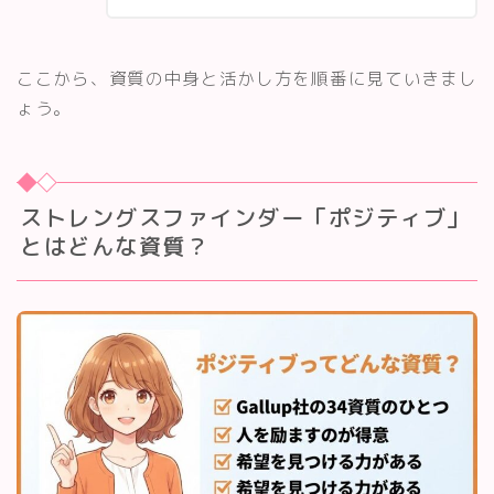
ここから、資質の中身と活かし方を順番に見ていきまし
ょう。
ストレングスファインダー「ポジティブ」
とはどんな資質？