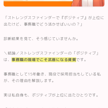
スキルアップ・資格
「ストレングスファインダーで『ポジティブ』が上位に
記事一覧
出たけど、事務職でどう活かせばいいの？」
運営者情報
診断結果を見て、そう感じていませんか。
＼結論／ストレングスファインダーの「ポジティブ」
は、
事務職の現場でこそ武器になる資質
です。
事務職として15年働き、現役で採用担当もしている私
が、その理由を解説します。
実は私自身も、ポジティブが上位に出たひとりです。