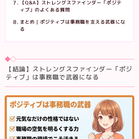
【Q&A】ストレングスファインダー「ポジテ
ィブ」のよくある質問
まとめ｜ポジティブは事務職を支える武器にな
る
【結論】ストレングスファインダー「ポジ
ティブ」は事務職で武器になる