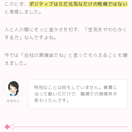
このとき、
ポジティブはただ元気なだけの性格ではない
と実感しました。
人と人の間にそっと温かさを灯す、「空気をやわらかく
する力」なんですよね。
今では「会社の潤滑油だね」と言ってもらえることも増
えました。
特別なことは何もしていません。資質に
沿って動いただけで、職場での居場所が
変わったんです。
かなたん