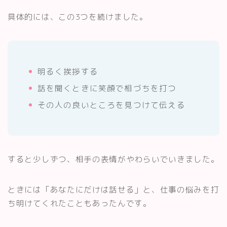
具体的には、この3つを続けました。
明るく挨拶する
話を聞くときに笑顔で相づちを打つ
その人の良いところを見つけて伝える
すると少しずつ、相手の表情がやわらいでいきました。
ときには「あなたにだけは話せる」と、仕事の悩みを打
ち明けてくれたこともあったんです。