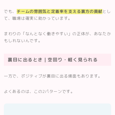
でも、
チームの雰囲気と定着率を支える裏方の貢献
とし
て、職場は確実に助かっています。
まわりの「なんとなく働きやすい」の正体が、あなたか
もしれないんです。
裏目に出るとき｜空回り・軽く見られる
一方で、ポジティブが裏目に出る場面もあります。
よくあるのは、この2パターンです。