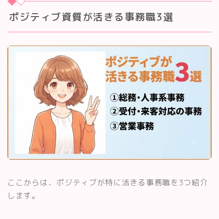
ポジティブ資質が活きる事務職3選
ここからは、ポジティブが特に活きる事務職を3つ紹介
します。