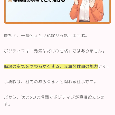
最初に、一番伝えたい結論から話しますね。
ポジティブは「元気なだけの性格」ではありません。
職場の空気をやわらかくする、立派な仕事の能力
です。
事務職は、社内のあらゆる人と関わる仕事です。
だから、次の3つの場面でポジティブが直接役立ちま
す。