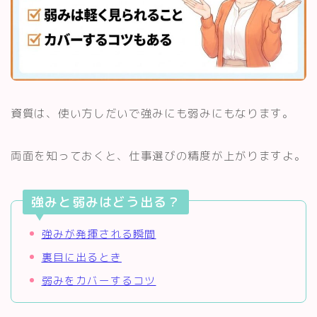
資質は、使い方しだいで強みにも弱みにもなります。
両面を知っておくと、仕事選びの精度が上がりますよ。
強みと弱みはどう出る？
強みが発揮される瞬間
裏目に出るとき
弱みをカバーするコツ