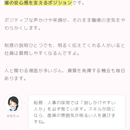
場の安心感を支えるポジション
です。
ポジティブな声かけや笑顔が、そのまま職場の空気をや
わらかくします。
制度の説明ひとつでも、明るく伝えてくれる人がいると
社員は質問しやすくなるんですよ。
人と関わる場面が多いぶん、資質を発揮する機会も毎日
あります。
総務・人事の採用では「話しかけやすい
人か」を必ず見ています。スキルが同じ
なら、面接の雰囲気が明るい人を選びま
かなたん
すね。