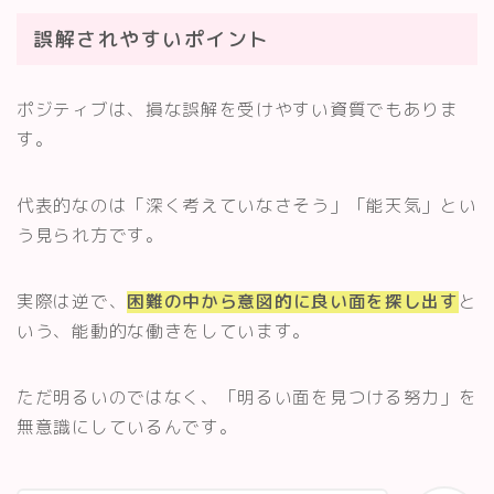
誤解されやすいポイント
ポジティブは、損な誤解を受けやすい資質でもありま
す。
代表的なのは「深く考えていなさそう」「能天気」とい
う見られ方です。
実際は逆で、
困難の中から意図的に良い面を探し出す
と
いう、能動的な働きをしています。
ただ明るいのではなく、「明るい面を見つける努力」を
無意識にしているんです。