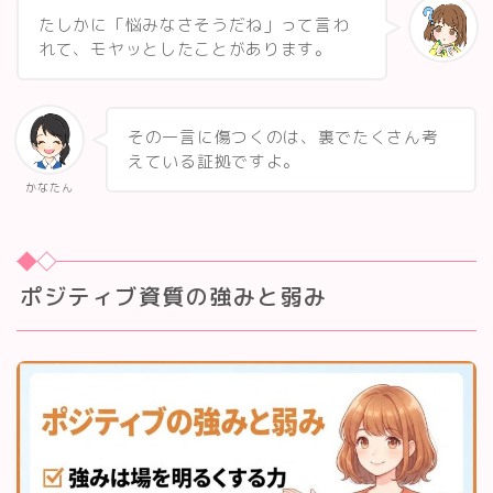
たしかに「悩みなさそうだね」って言わ
れて、モヤッとしたことがあります。
その一言に傷つくのは、裏でたくさん考
えている証拠ですよ。
かなたん
ポジティブ資質の強みと弱み