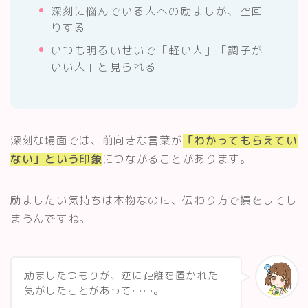
深刻に悩んでいる人への励ましが、空回
りする
いつも明るいせいで「軽い人」「調子が
いい人」と見られる
深刻な場面では、前向きな言葉が
「わかってもらえてい
ない」という印象
につながることがあります。
励ましたい気持ちは本物なのに、伝わり方で損をしてし
まうんですね。
励ましたつもりが、逆に距離を置かれた
気がしたことがあって……。