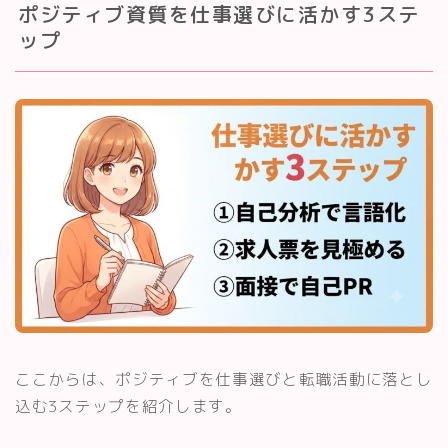
ポジティブ資質を仕事選びに活かす3ステ
ップ
ここからは、ポジティブを仕事選びと転職活動に落とし
込む3ステップを紹介します。