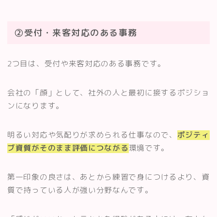
②受付・来客対応のある事務
2つ目は、受付や来客対応のある事務です。
会社の「顔」として、社外の人と最初に接するポジショ
ンになります。
明るい対応や気配りが求められる仕事なので、
ポジティ
ブ資質がそのまま評価につながる
環境です。
第一印象の良さは、あとから練習で身につけるより、資
質で持っている人が強い分野なんです。