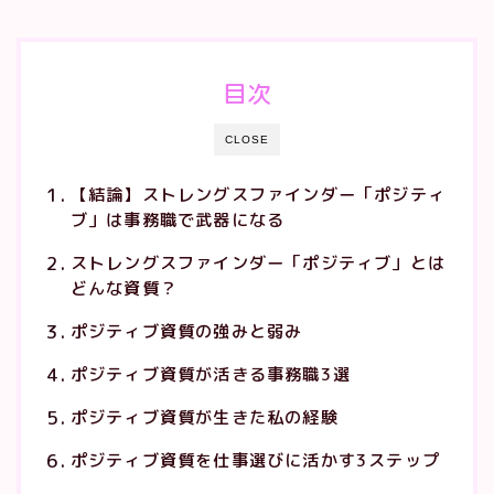
目次
CLOSE
【結論】ストレングスファインダー「ポジティ
ブ」は事務職で武器になる
ストレングスファインダー「ポジティブ」とは
どんな資質？
ポジティブ資質の強みと弱み
ポジティブ資質が活きる事務職3選
ポジティブ資質が生きた私の経験
ポジティブ資質を仕事選びに活かす3ステップ