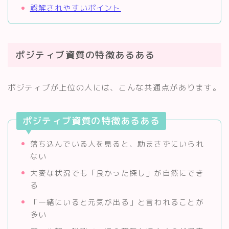
誤解されやすいポイント
ポジティブ資質の特徴あるある
ポジティブが上位の人には、こんな共通点があります。
ポジティブ資質の特徴あるある
落ち込んでいる人を見ると、励まさずにいられ
ない
大変な状況でも「良かった探し」が自然にでき
る
「一緒にいると元気が出る」と言われることが
多い