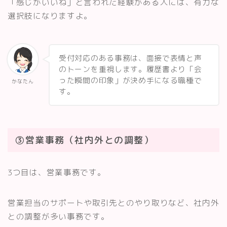
「感じがいいね」と言われた経験がある人には、有力な
選択肢になりますよ。
受付対応のある事務は、面接で表情と声
のトーンを重視します。履歴書より「会
った瞬間の印象」が決め手になる職種で
かなたん
す。
③営業事務（社内外との調整）
3つ目は、営業事務です。
営業担当のサポートや取引先とのやり取りなど、社内外
との調整が多い事務です。