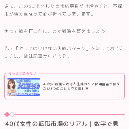
逆に、この3つを外したまま応募数だけ増やすと、不採
用が積み重なって心が折れてしまいます。
焦って数を打つ前に、まず戦略を整えましょう。
先に「やってはいけない失敗パターン」を知っておきた
い方は、姉妹記事からどうぞ。
合わせて読みたい
40代の転職失敗は人生終わり？採用担当が伝え
たい3つのことと立て直し方
40代女性の転職市場のリアル｜数字で見