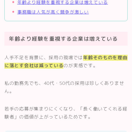
年齢より経験を重視する企業は増えている
事務職は人気が高く競争が激しい
年齢より経験を重視する企業は増えている
人手不足を背景に、採用の現場では
年齢そのものを理由
に落とす会社は減っている
のが実感です。
私の勤務先でも、40代・50代の採用は珍しくありませ
ん。
若手の応募が集まりにくくなり、「長く働いてくれる経
験者」の価値が上がっているためです。