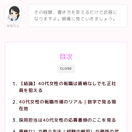
その経験、書き方を変えるだけで武器に
なりますよ。順番に見ていきましょう。
かなたん
目次
CLOSE
【結論】40代女性の転職は資格なしでも正社
員を狙える
40代女性の転職市場のリアル｜数字で見る現
在地
採用担当は40代女性の応募書類のここを見る
資格なしで戦う方法｜経験の棚卸しが最強の武