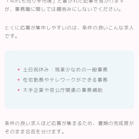
「40代も売り手市場」と書かれた記事を見かけます
が、事務職に関しては鵜呑みにしないでください。
とくに応募が集中しやすいのは、条件の良いこんな求人
です。
土日祝休み・残業少なめの一般事務
在宅勤務やテレワークができる事務
大手企業や官公庁関連の事務補助
条件の良い求人ほど応募が集まるため、書類の完成度が
そのまま合否を分けます。