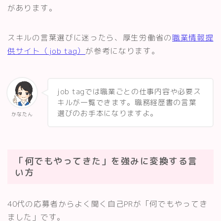
があります。
スキルの言葉選びに迷ったら、厚生労働省の
職業情報提
供サイト（job tag）
が参考になります。
job tagでは職業ごとの仕事内容や必要ス
キルが一覧できます。職務経歴書の言葉
選びのお手本になりますよ。
かなたん
「何でもやってきた」を強みに変換する言
い方
40代の応募者からよく聞く自己PRが「何でもやってき
ました」です。