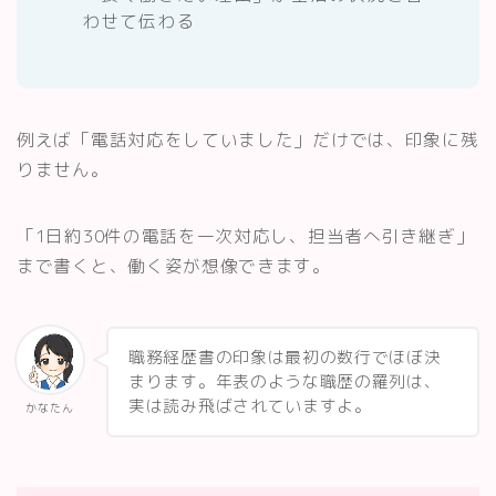
わせて伝わる
例えば「電話対応をしていました」だけでは、印象に残
りません。
「1日約30件の電話を一次対応し、担当者へ引き継ぎ」
まで書くと、働く姿が想像できます。
職務経歴書の印象は最初の数行でほぼ決
まります。年表のような職歴の羅列は、
実は読み飛ばされていますよ。
かなたん