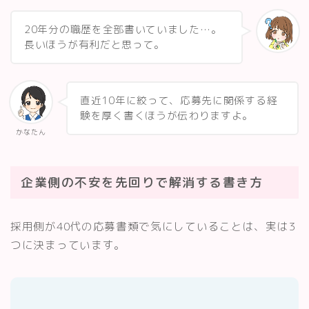
20年分の職歴を全部書いていました…。
長いほうが有利だと思って。
直近10年に絞って、応募先に関係する経
験を厚く書くほうが伝わりますよ。
かなたん
企業側の不安を先回りで解消する書き方
採用側が40代の応募書類で気にしていることは、実は3
つに決まっています。