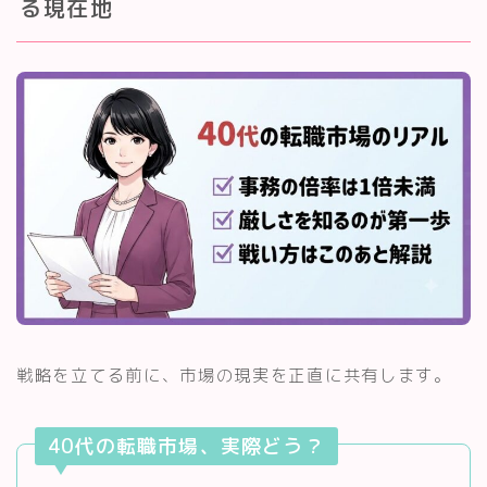
る現在地
戦略を立てる前に、市場の現実を正直に共有します。
40代の転職市場、実際どう？