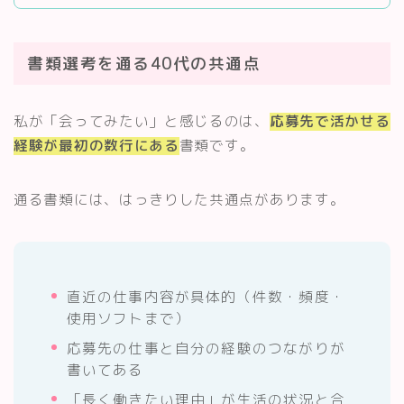
書類選考を通る40代の共通点
私が「会ってみたい」と感じるのは、
応募先で活かせる
経験が最初の数行にある
書類です。
通る書類には、はっきりした共通点があります。
直近の仕事内容が具体的（件数・頻度・
使用ソフトまで）
応募先の仕事と自分の経験のつながりが
書いてある
「長く働きたい理由」が生活の状況と合