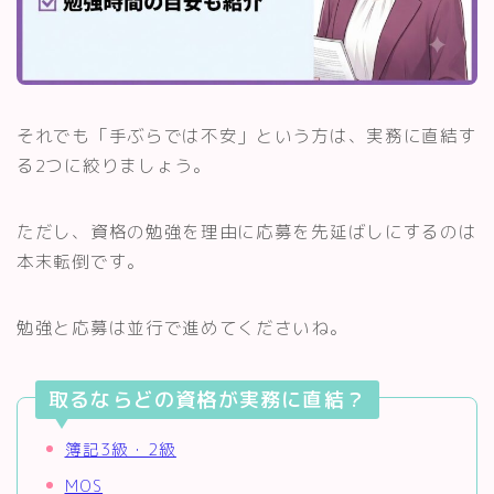
それでも「手ぶらでは不安」という方は、実務に直結す
る2つに絞りましょう。
ただし、資格の勉強を理由に応募を先延ばしにするのは
本末転倒です。
勉強と応募は並行で進めてくださいね。
取るならどの資格が実務に直結？
簿記3級・2級
MOS