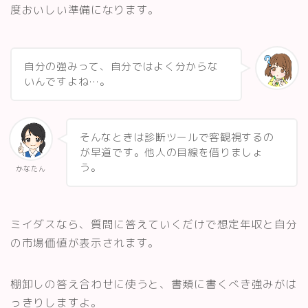
度おいしい準備になります。
自分の強みって、自分ではよく分からな
いんですよね…。
そんなときは診断ツールで客観視するの
が早道です。他人の目線を借りましょ
う。
かなたん
ミイダスなら、質問に答えていくだけで想定年収と自分
の市場価値が表示されます。
棚卸しの答え合わせに使うと、書類に書くべき強みがは
っきりしますよ。