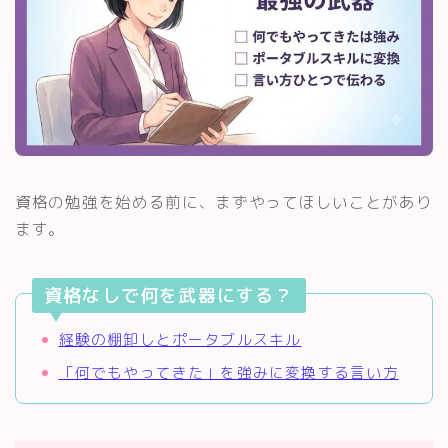
資格の勉強を始める前に、まずやってほしいことがあり
ます。
資格なしで何を武器にする？
経験の棚卸しとポータブルスキル
「何でもやってきた」を強みに変換する言い方