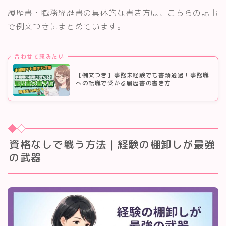
履歴書・職務経歴書の具体的な書き方は、こちらの記事
で例文つきにまとめています。
合わせて読みたい
【例文つき】事務未経験でも書類通過！事務職
への転職で受かる履歴書の書き方
資格なしで戦う方法｜経験の棚卸しが最強
の武器