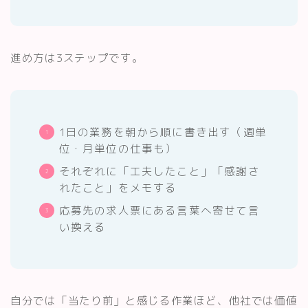
進め方は3ステップです。
1日の業務を朝から順に書き出す（週単
位・月単位の仕事も）
それぞれに「工夫したこと」「感謝さ
れたこと」をメモする
応募先の求人票にある言葉へ寄せて言
い換える
自分では「当たり前」と感じる作業ほど、他社では価値