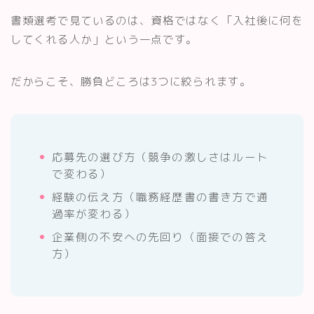
書類選考で見ているのは、資格ではなく「入社後に何を
してくれる人か」という一点です。
だからこそ、勝負どころは3つに絞られます。
応募先の選び方（競争の激しさはルート
で変わる）
経験の伝え方（職務経歴書の書き方で通
過率が変わる）
企業側の不安への先回り（面接での答え
方）