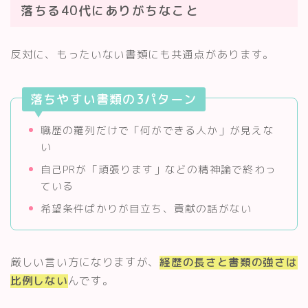
落ちる40代にありがちなこと
反対に、もったいない書類にも共通点があります。
落ちやすい書類の3パターン
職歴の羅列だけで「何ができる人か」が見えな
い
自己PRが「頑張ります」などの精神論で終わっ
ている
希望条件ばかりが目立ち、貢献の話がない
厳しい言い方になりますが、
経歴の長さと書類の強さは
比例しない
んです。