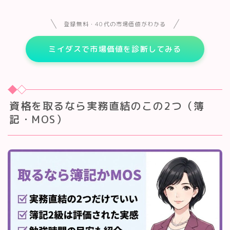
登録無料・40代の市場価値がわかる
ミイダスで市場価値を診断してみる
資格を取るなら実務直結のこの2つ（簿
記・MOS）