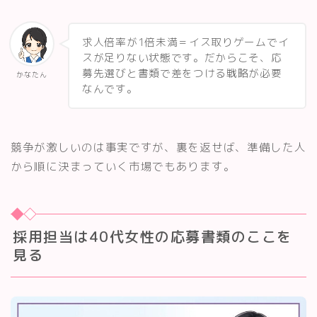
求人倍率が1倍未満＝イス取りゲームでイ
スが足りない状態です。だからこそ、応
募先選びと書類で差をつける戦略が必要
かなたん
なんです。
競争が激しいのは事実ですが、裏を返せば、準備した人
から順に決まっていく市場でもあります。
採用担当は40代女性の応募書類のここを
見る