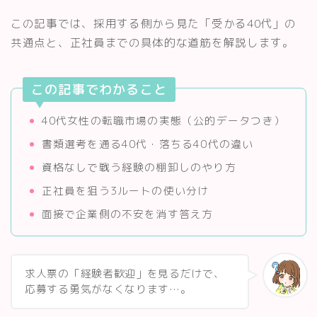
この記事では、採用する側から見た「受かる40代」の
共通点と、正社員までの具体的な道筋を解説します。
この記事でわかること
40代女性の転職市場の実態（公的データつき）
書類選考を通る40代・落ちる40代の違い
資格なしで戦う経験の棚卸しのやり方
正社員を狙う3ルートの使い分け
面接で企業側の不安を消す答え方
求人票の「経験者歓迎」を見るだけで、
応募する勇気がなくなります…。