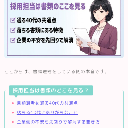
ここからは、書類選考をしている側の本音です。
採用担当は書類のどこを見る？
書類選考を通る40代の共通点
落ちる40代にありがちなこと
企業側の不安を先回りで解消する書き方