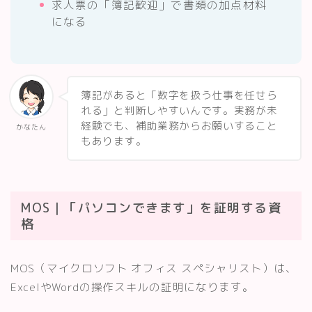
求人票の「簿記歓迎」で書類の加点材料
になる
簿記があると「数字を扱う仕事を任せら
れる」と判断しやすいんです。実務が未
経験でも、補助業務からお願いすること
かなたん
もあります。
MOS｜「パソコンできます」を証明する資
格
MOS（マイクロソフト オフィス スペシャリスト）は、
ExcelやWordの操作スキルの証明になります。