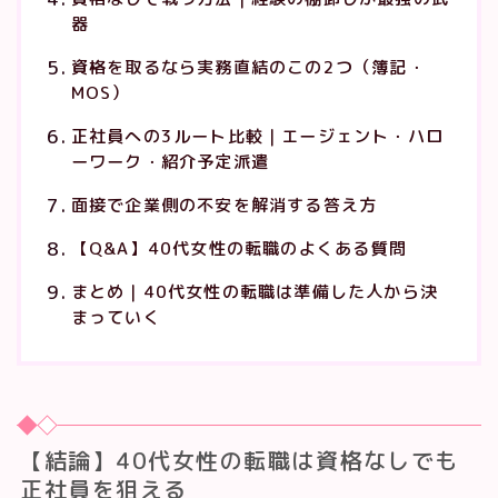
器
資格を取るなら実務直結のこの2つ（簿記・
MOS）
正社員への3ルート比較｜エージェント・ハロ
ーワーク・紹介予定派遣
面接で企業側の不安を解消する答え方
【Q&A】40代女性の転職のよくある質問
まとめ｜40代女性の転職は準備した人から決
まっていく
【結論】40代女性の転職は資格なしでも
正社員を狙える