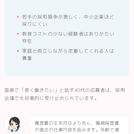
若手の採用競争が激しく、中小企業ほど
採りにくい
教育コストの少ない経験者はありがたい
存在
家庭と両立しながら定着してくれる人は
貴重
面接で「長く働きたい」と話す40代の応募者は、採用
会議でも好意的に受け止められています。
履歴書の生年月日より先に、職務経歴書
の直近の仕事内容を読みます。年齢で選