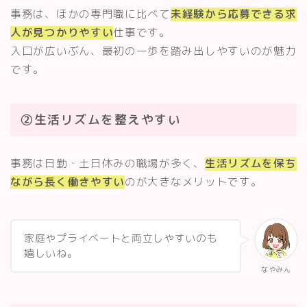
事務は、ほかの専門職に比べて
未経験から応募できる求
人が見つかりやすい
仕事です。
入口が広いぶん、最初の一歩を踏み出しやすいのが魅力
です。
②生活リズムを整えやすい
事務は日勤・土日休みの職場が多く、
生活リズムを保ち
ながら長く働きやすい
のが大きなメリットです。
家庭やプライベートと両立しやすいのも
嬉しいね。
なやみん