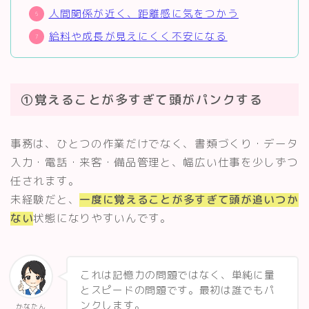
人間関係が近く、距離感に気をつかう
給料や成長が見えにくく不安になる
①覚えることが多すぎて頭がパンクする
事務は、ひとつの作業だけでなく、書類づくり・データ
入力・電話・来客・備品管理と、幅広い仕事を少しずつ
任されます。
未経験だと、
一度に覚えることが多すぎて頭が追いつか
ない
状態になりやすいんです。
これは記憶力の問題ではなく、単純に量
とスピードの問題です。最初は誰でもパ
ンクします。
かなたん