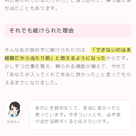
が出たこともあります。
それでも続けられた理由
そんな私が辞めずに続けられたのは、
「できないのは未
経験だから当たり前」と思えるようになった
からです。
少しずつ仕事を覚え、頼られる場面が増えて、やがて
「あなたが入ってくれて本当に良かった」と言ってもら
えるまでになりました。
あのとき辞めなくて、本当に良かったと
思っています。今きつい人にも、必ず抜
け出せる時がくると伝えたいです。
かなたん