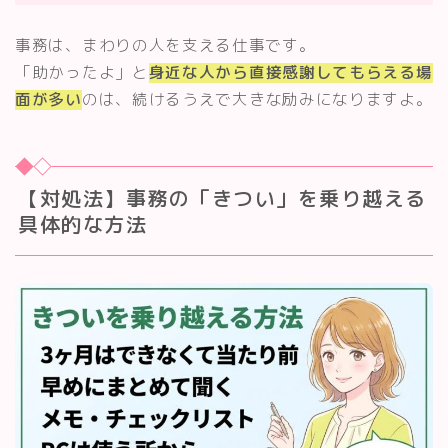
事務は、まわりの人を支える仕事です。
「助かったよ」と
身近な人から直接感謝してもらえる場
面が多い
のは、続けるうえで大きな励みになりますよ。
【対処法】事務の「きつい」を乗り越える
具体的な方法