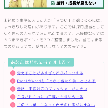
未経験で事務に入った人が「きつい」と感じるのには、
はっきりした理由があります。ここでは採用担当として
たくさんの方を見てきた視点も交えて、未経験ならでは
のつまずきポイントを7つに整理しました。当てはまる
ものがあっても、落ち込まなくて大丈夫です。
あなたはどれに当てはまる？
覚えることが多すぎて頭がパンクする
ExcelやWordを「できて当たり前」とされる
電話・来客対応のプレッシャーが大きい
ミスが許されない正確さを求められる
「何でも屋」になって自分の仕事が進まない