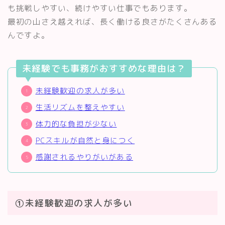
も挑戦しやすい、続けやすい仕事でもあります。
最初の山さえ越えれば、長く働ける良さがたくさんある
んですよ。
未経験でも事務がおすすめな理由は？
未経験歓迎の求人が多い
生活リズムを整えやすい
体力的な負担が少ない
PCスキルが自然と身につく
感謝されるやりがいがある
①未経験歓迎の求人が多い