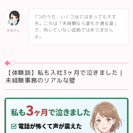
7つのうち、いくつ当てはまっても大丈
夫。これは「未経験なら誰もが通る道」
で、向いていない証拠ではありません
かなたん
よ。
【体験談】私も入社3ヶ月で泣きました｜
未経験事務のリアルな壁