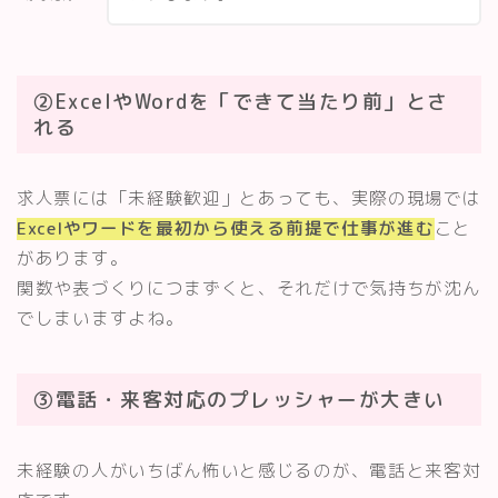
②ExcelやWordを「できて当たり前」とさ
れる
求人票には「未経験歓迎」とあっても、実際の現場では
Excelやワードを最初から使える前提で仕事が進む
こと
があります。
関数や表づくりにつまずくと、それだけで気持ちが沈ん
でしまいますよね。
③電話・来客対応のプレッシャーが大きい
未経験の人がいちばん怖いと感じるのが、電話と来客対