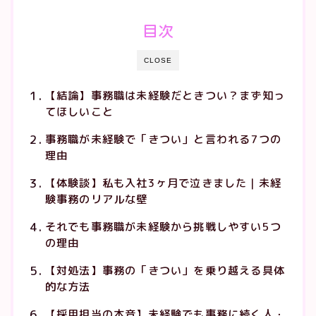
目次
CLOSE
【結論】事務職は未経験だときつい？まず知っ
てほしいこと
事務職が未経験で「きつい」と言われる7つの
理由
【体験談】私も入社3ヶ月で泣きました｜未経
験事務のリアルな壁
それでも事務職が未経験から挑戦しやすい5つ
の理由
【対処法】事務の「きつい」を乗り越える具体
的な方法
【採用担当の本音】未経験でも事務に続く人・