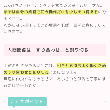
Excelやワードは、すべてを覚える必要はありません。
まずは自分の業務で使う操作だけを少しずつ覚える
ので
十分です。
わからない操作はその都度調べれば、自然と身について
いきます。
人間関係は「すり合わせ」と割り切る
距離の近さがつらいときは、
相手と気持ちよく働くため
のすり合わせと割り切る
と楽になります。
無理に仲良くなろうとせず、あいさつと報告を丁寧にす
るだけで十分です。
ここがポイント