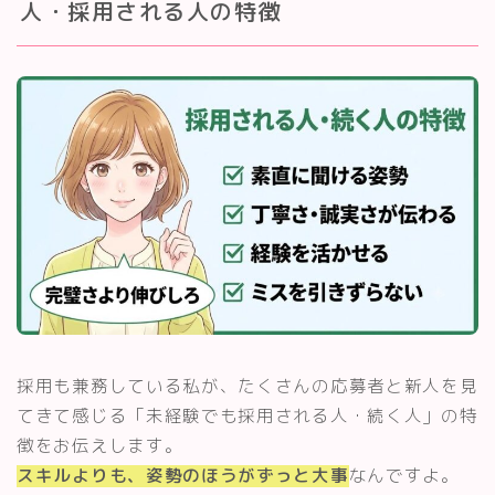
人・採用される人の特徴
採用も兼務している私が、たくさんの応募者と新人を見
てきて感じる「未経験でも採用される人・続く人」の特
徴をお伝えします。
スキルよりも、姿勢のほうがずっと大事
なんですよ。