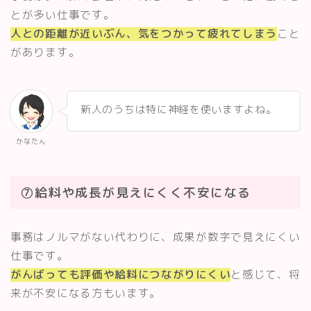
とが多い仕事です。
人との距離が近いぶん、気をつかって疲れてしまう
こと
があります。
新人のうちは特に神経を使いますよね。
かなたん
⑦給料や成長が見えにくく不安になる
事務はノルマがない代わりに、成果が数字で見えにくい
仕事です。
がんばっても評価や給料につながりにくい
と感じて、将
来が不安になる方もいます。