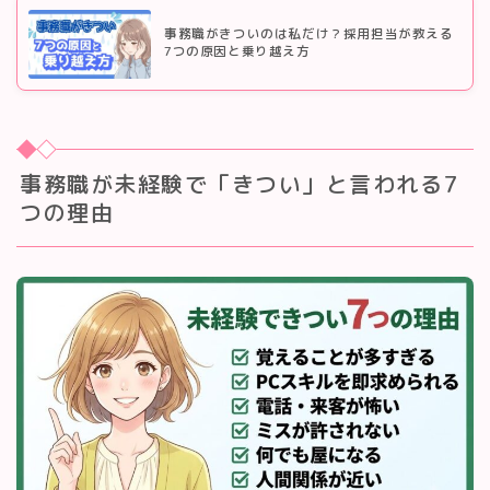
事務職がきついのは私だけ？採用担当が教える
7つの原因と乗り越え方
事務職が未経験で「きつい」と言われる7
つの理由