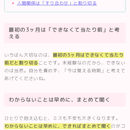
人間関係は「すり合わせ」と割り切る
最初の3ヶ月は「できなくて当たり前」と考
える
いちばん大切なのは、
最初の3ヶ月はできなくて当たり
前だと割り切る
ことです。未経験なのだから、できない
のは当然。自分を責めず、「今は覚える時期」と考えて
あげてくださいね。
わからないことは早めに、まとめて聞く
ひとりで抱え込むと、ミスも不安も大きくなります。
わからないことは早めに、できればまとめて聞く
のがコ