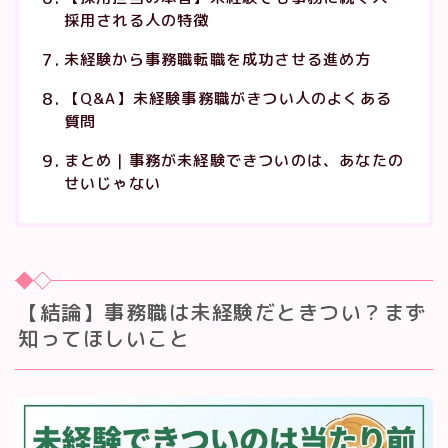
採用される人の特徴
未経験から事務職転職を成功させる進め方
【Q&A】未経験事務職がきつい人のよくある
質問
まとめ｜事務が未経験できついのは、あなたの
せいじゃない
【結論】事務職は未経験だときつい？まず
知ってほしいこと