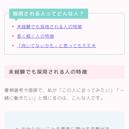
採用される人ってどんな人？
未経験でも採用される人の特徴
長く続く人の特徴
「向いてないかも」と思っても大丈夫
未経験でも採用される人の特徴
書類選考や面接で、私が「この人に会ってみたい」「一
緒に働きたい」と感じるのは、こんな人です。