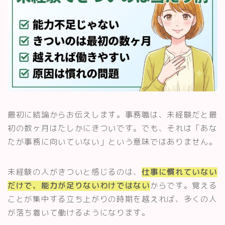
最初に結論からお伝えします。事務職は、未経験だと最
初の数ヶ月はたしかにきついです。でも、それは「あな
たが事務に向いていない」という意味ではありません。
未経験の人がきついと感じるのは、
仕事に慣れていない
だけで、能力が足りないわけではない
からです。覚える
ことが集中する立ち上がりの時期を越えれば、多くの人
が落ち着いて働けるようになります。