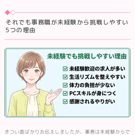
それでも事務職が未経験から挑戦しやすい
5つの理由
きつい面ばかりお伝えしましたが、事務は未経験からで