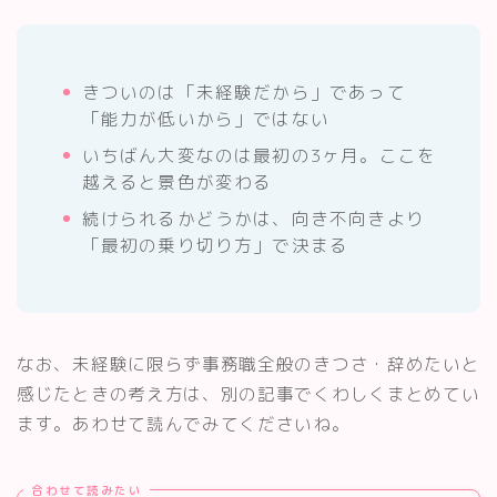
きついのは「未経験だから」であって
「能力が低いから」ではない
いちばん大変なのは最初の3ヶ月。ここを
越えると景色が変わる
続けられるかどうかは、向き不向きより
「最初の乗り切り方」で決まる
なお、未経験に限らず事務職全般のきつさ・辞めたいと
感じたときの考え方は、別の記事でくわしくまとめてい
ます。あわせて読んでみてくださいね。
合わせて読みたい