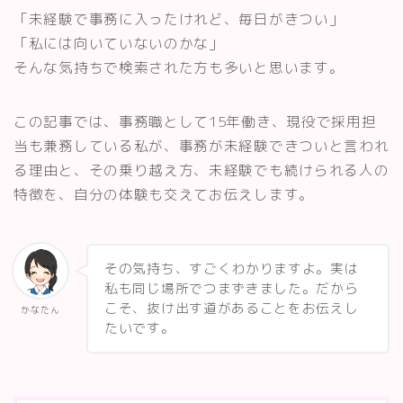
「未経験で事務に入ったけれど、毎日がきつい」
「私には向いていないのかな」
そんな気持ちで検索された方も多いと思います。
この記事では、事務職として15年働き、現役で採用担
当も兼務している私が、事務が未経験できついと言われ
る理由と、その乗り越え方、未経験でも続けられる人の
特徴を、自分の体験も交えてお伝えします。
その気持ち、すごくわかりますよ。実は
私も同じ場所でつまずきました。だから
こそ、抜け出す道があることをお伝えし
かなたん
たいです。