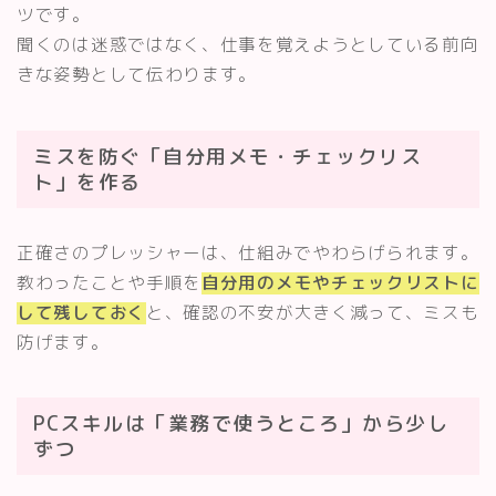
ツです。
聞くのは迷惑ではなく、仕事を覚えようとしている前向
きな姿勢として伝わります。
ミスを防ぐ「自分用メモ・チェックリス
ト」を作る
正確さのプレッシャーは、仕組みでやわらげられます。
教わったことや手順を
自分用のメモやチェックリストに
して残しておく
と、確認の不安が大きく減って、ミスも
防げます。
PCスキルは「業務で使うところ」から少し
ずつ