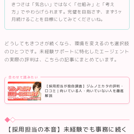
きつさは「気合い」ではなく「仕組み」と「考え
方」でやわらげられます。完璧を目指さず、まず3ヶ
月続けることを目標にしてみてくださいね。
どうしてもきつさが続くなら、環境を変えるのも選択肢
のひとつです。未経験サポートに特化したエージェント
の実際の評判は、こちらの記事にまとめています。
合わせて読みたい
【採用担当が独自調査】ジムノミカタの評判・
口コミ｜向いている人・向いていない人を徹底
解説
【採用担当の本音】未経験でも事務に続く