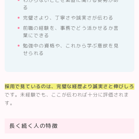
わからないことを素直に聞ける姿勢があ
る
完璧さより、丁寧さや誠実さが伝わる
前職の経験を、事務でどう活かせるか言
葉にできる
勉強中の資格や、これから学ぶ意欲を見
せられる
採用で見ているのは、完璧な経歴より誠実さと伸びしろ
です。未経験でも、ここが伝われば十分に評価されま
す。
長く続く人の特徴