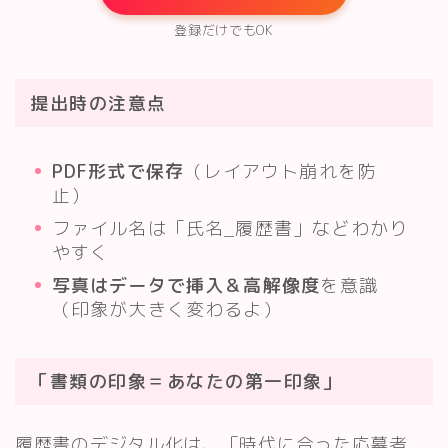
登録だけでもOK
提出時の注意点
PDF形式で保存
（レイアウト崩れを防
止）
ファイル名は「氏名_履歴書」などわかり
やすく
写真はデータで挿入＆高解像度
を意識
（印象が大きく変わるよ）
「書類の印象＝あなたの第一印象」
履歴書のデジタル化は、「時代に合った応募者