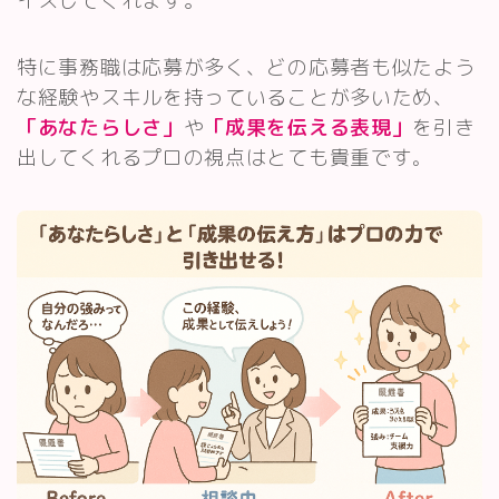
イスしてくれます。
特に事務職は応募が多く、どの応募者も似たよう
な経験やスキルを持っていることが多いため、
「あなたらしさ」
や
「成果を伝える表現」
を引き
出してくれるプロの視点はとても貴重です
。