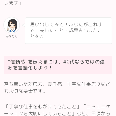
します
！
思い出してみて！あなたがこれま
で工夫したこと・成果を出したこ
とを
かなたん
“信頼感”を伝えるには、40代ならではの強
みを言語化しよう！
落ち着いた対応力、責任感、丁寧な仕事ぶりなど
も大切な要素です。
「丁寧な仕事を心がけてきたこと」「コミュニケ
ーションを大切にしていること」など、日頃から