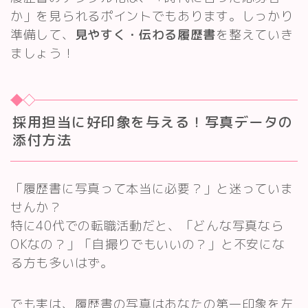
か」を見られるポイントでもあります。しっかり
準備して、
見やすく・伝わる履歴書
を整えていき
ましょう！
採用担当に好印象を与える！写真データの
添付方法
「履歴書に写真って本当に必要？」と迷っていま
せんか？
特に40代での転職活動だと、「どんな写真なら
OKなの？」「自撮りでもいいの？」と不安にな
る方も多いはず。
でも実は、履歴書の写真はあなたの第一印象を左