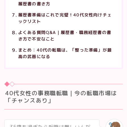
履歴書の書き方
履歴書準備はこれで完璧！40代女性向けチェ
ックリスト
よくある質問Q&A｜履歴書・職務経歴書の書
き方で不安なこと
まとめ：40代の転職は、「整った準備」が最
高の武器になる
40代女性の事務職転職｜今の転職市場は
「チャンスあり」