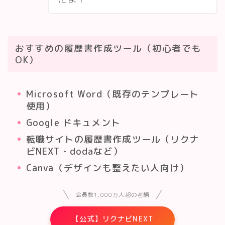
おすすめの履歴書作成ツール（初心者でも
OK）
Microsoft Word（既存のテンプレート
使用）
Google ドキュメント
転職サイトの履歴書作成ツール（リクナ
ビNEXT・dodaなど）
Canva（デザインも整えたい人向け）
会員数1,000万人超の老舗
【公式】リクナビNEXT