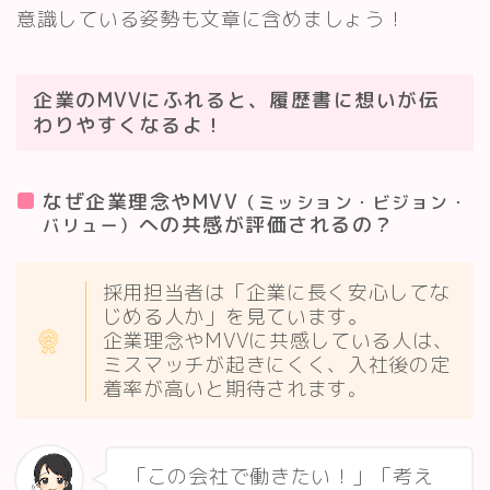
意識している姿勢も文章に含めましょう！
企業のMVVにふれると、履歴書に想いが伝
わりやすくなるよ！
なぜ企業理念やMVV
（ミッション・ビジョン・
への共感が評価されるの？
バリュー）
採用担当者は「企業に長く安心してな
じめる人か」を見ています。
企業理念やMVVに共感している人は、
ミスマッチが起きにくく、入社後の定
着率が高いと期待されます
。
「この会社で働きたい！」「考え