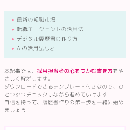
最新の転職市場
転職エージェントの活用法
デジタル履歴書の作り方
AIの活用法な
ど
本記事では、
採用担当者の心をつかむ書き方
をや
さしく解説します。
ダウンロードできるテンプレート付きなので、ひ
とつずつチェックしながら進めていけます！
自信を持って、履歴書作りの第一歩を一緒に始め
ましょう！