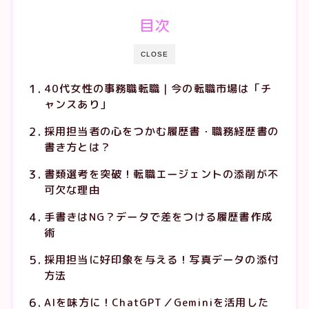
目次
CLOSE
40代女性の事務職転職｜今の転職市場は「チ
ャンスあり」
採用担当者の心をつかむ履歴書・職務経歴書の
書き方とは？
書類選考を突破！転職エージェントの添削が不
可欠な理由
手書きはNG？データで差をつける履歴書作成
術
採用担当に好印象を与える！写真データの添付
方法
AIを味方に！ChatGPT／Geminiを活用した