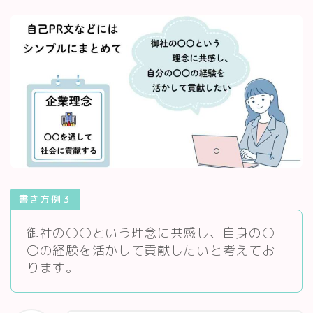
書き方例３
御社の〇〇という理念に共感し、自身の〇
〇の経験を活かして貢献したいと考えてお
ります。