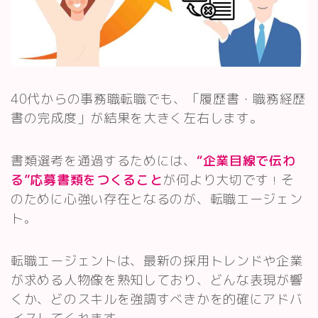
40代からの事務職転職でも、「履歴書・職務経歴
書の完成度」が結果を大きく左右します。
書類選考を通過するためには、
“企業目線で伝わ
る”応募書類をつくること
が何より大切です
そ
！
のために心強い存在となるのが、転職エージェン
ト
。
転職エージェントは、最新の採用トレンドや企業
が求める人物像を熟知しており、どんな表現が響
くか、どのスキルを強調すべきかを的確にアドバ