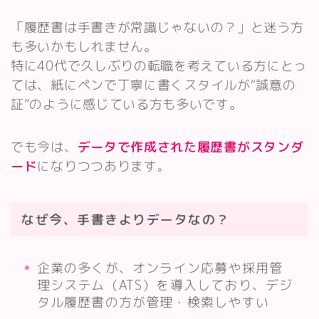
「履歴書は手書きが常識じゃないの？」と迷う方
も多いかもしれません。
特に40代で久しぶりの転職を考えている方にとっ
ては、紙にペンで丁寧に書くスタイルが“誠意の
証”のように感じている方も多いです。
でも今は、
データで作成された履歴書がスタンダ
ード
になりつつあります
。
なぜ今、手書きよりデータなの？
企業の多くが、オンライン応募や採用管
理システム（ATS）を導入しており、デジ
タル履歴書の方が管理・検索しやすい