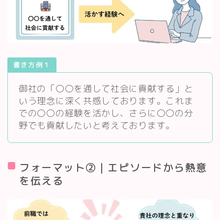
書き方例１
御社の「〇〇を通して社会に貢献する」と
いう理念に深く共感しております。これま
での〇〇の経験を活かし、さらに〇〇の分
野でも貢献したいと考えております。
フォーマット②｜エピソードから熱意
を伝える