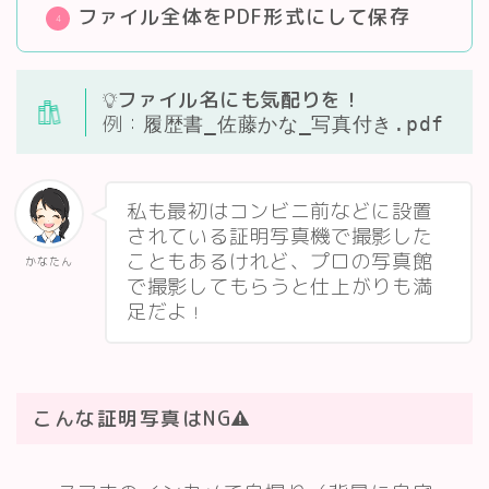
ファイル全体をPDF形式にして保存
ファイル名にも気配りを！
例：
履歴書_佐藤かな_写真付き.pdf
私も最初はコンビニ前などに設置
されている証明写真機で撮影した
こともあるけれど、プロの写真館
かなたん
で撮影してもらうと仕上がりも満
足だよ
！
こんな証明写真はNG