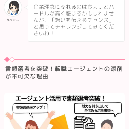
企業理念にふれるのはちょっとハ
ードルが高く感じるかもしれませ
んが、「想いを伝えるチャンス」
かなたん
と思ってチャレンジしてみてくだ
さいね！
書類選考を突破！転職エージェントの添削
が不可欠な理由