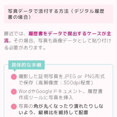
写真データで添付する方法（デジタル履歴
書の場合）
最近では、
履歴書をデータで提出するケースが主
流
。その場合、写真も画像データとして貼り付け
る必要があります。
具体的な手順
撮影した証明写真をJPEG or PNG形式
で保存（高解像度：300dpi程度）
WordやGoogleドキュメント、履歴書
作成ツールに写真を挿入
写真の
角が丸くなったり潰れたりしな
いよう、縦横比を維持して配置