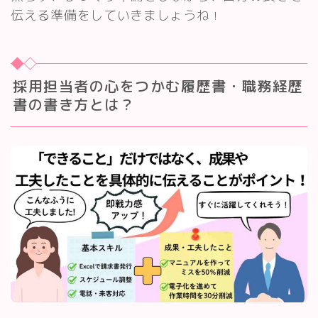
伝える準備をしていきましょうね
！
採用担当者の心をつかむ履歴書・職務経歴
書の書き方とは？