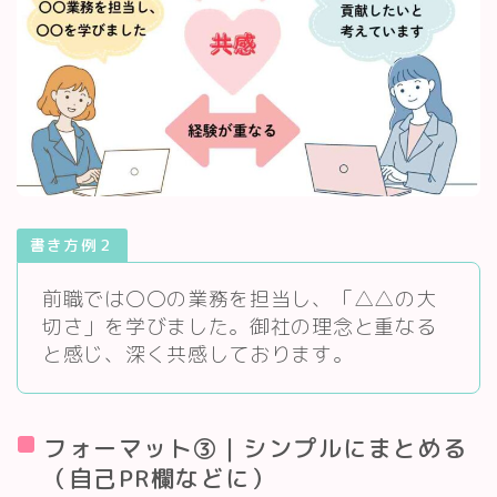
書き方例２
前職では〇〇の業務を担当し、「△△の大
切さ」を学びました。御社の理念と重なる
と感じ、深く共感しております。
フォーマット③｜シンプルにまとめる
（自己PR欄などに）