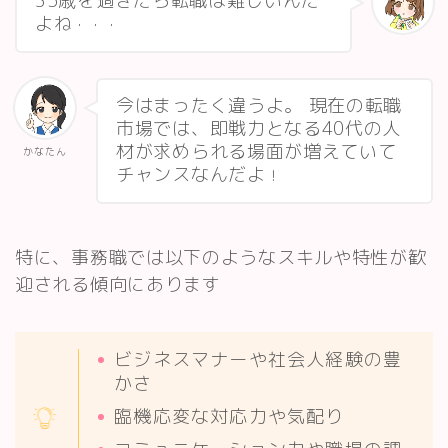
35歳を過ぎたら転職は難しいんだ
よね
・・・
今はまったく違うよ。 現在の転職
市場では、即戦力となる40代の人
材が求められる場面が増えていて
かなたん
チャンスなんだよ
！
特に、事務職では以下のようなスキルや特性が歓
迎される傾向にあります
ビジネスマナーや社会人経験の豊
かさ
臨機応変な対応力や気配り