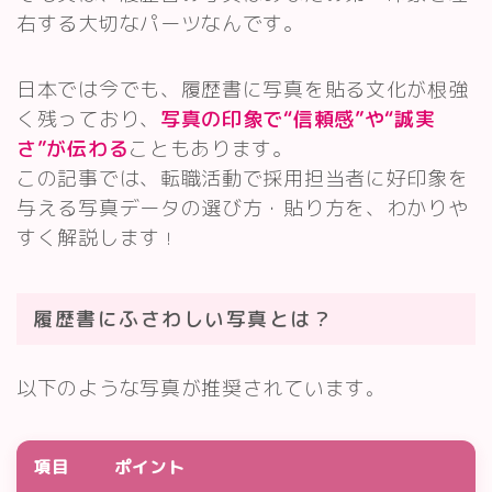
右する大切なパーツなんです。
日本では今でも、履歴書に写真を貼る文化が根強
く残っており、
写真の印象で“信頼感”や“誠実
さ”が伝わる
こともあります。
この記事では、転職活動で採用担当者に好印象を
与える写真データの選び方・貼り方を、わかりや
すく解説します
！
履歴書にふさわしい写真とは？
以下のような写真が推奨されています
。
項目
ポイント