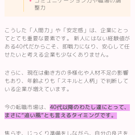
コミュニケーション力や職場の調
整力
こうした「人間力」や「安定感」は、企業にとっ
てとても重要な要素です。 新人にはない経験値が
ある40代だからこそ、即戦力になり、安心して任
せたいと考える企業も少なくありません。
さらに、現在は働き方の多様化や人材不足の影響
もあり、年齢よりも「スキルと人柄」で判断して
いる企業が増えています。
今の転職市場は、
40代以降のわたし達にとって、
まさに“追い風”とも言えるタイミングです。
焦らず、じっくり準備をしながら、自分の良さを