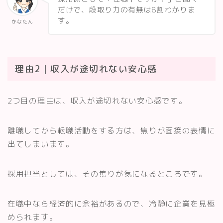
だけで、段取り力の有無は8割わかりま
す。
かなたん
理由2｜収入が途切れない安心感
2つ目の理由は、収入が途切れない安心感です。
離職してから転職活動をする方は、焦りが面接の表情に
出てしまいます。
採用担当としては、その焦りが気になるところです。
在職中なら経済的に余裕があるので、冷静に企業を見極
められます。