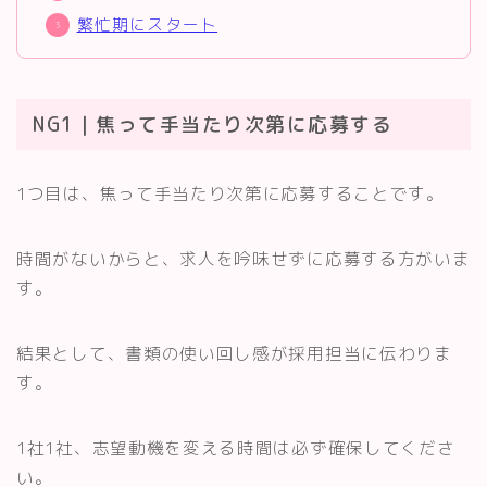
繁忙期にスタート
NG1｜焦って手当たり次第に応募する
1つ目は、焦って手当たり次第に応募することです。
時間がないからと、求人を吟味せずに応募する方がいま
す。
結果として、書類の使い回し感が採用担当に伝わりま
す。
1社1社、志望動機を変える時間は必ず確保してくださ
い。