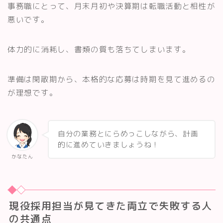
事務職にとって、月末月初や決算期は転職活動と相性が
悪いです。
体力的に消耗し、書類の質も落ちてしまいます。
準備は閑散期から、本格的な応募は時期を見て進めるの
が理想です。
自分の業務とにらめっこしながら、計画
的に進めていきましょうね！
Follow Me
かなたん
現役採用担当が見てきた両立で失敗する人
の共通点