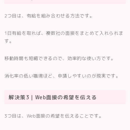
2つ目は、有給を組み合わせる方法です。
1日有給を取れば、複数社の面接をまとめて入れられま
す。
移動時間も短縮できるので、効率的な使い方です。
消化率の低い職場ほど、申請しやすいのが現実です。
解決策3｜Web面接の希望を伝える
3つ目は、Web面接の希望を伝えることです。