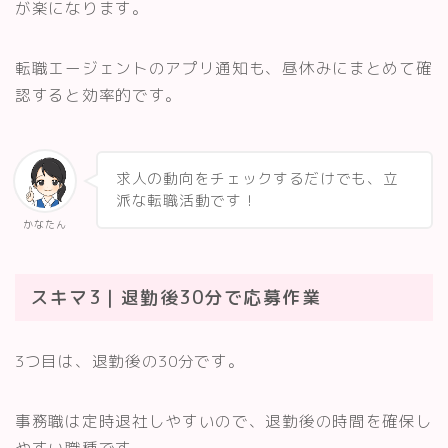
が楽になります。
転職エージェントのアプリ通知も、昼休みにまとめて確
認すると効率的です。
求人の動向をチェックするだけでも、立
派な転職活動です！
かなたん
スキマ3｜退勤後30分で応募作業
3つ目は、退勤後の30分です。
事務職は定時退社しやすいので、退勤後の時間を確保し