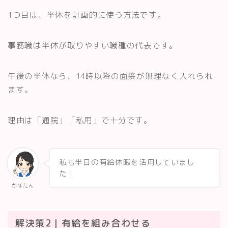
1つ目は、半休を計画的に使う方法です。
事務職は半休が取りやすい職種の代表です。
午後の半休なら、14時以降の面接が無理なく入れられ
ます。
理由は「通院」「私用」で十分です。
私も半日の有給休暇を活用していまし
た！
かなたん
解決策2｜有給を組み合わせる