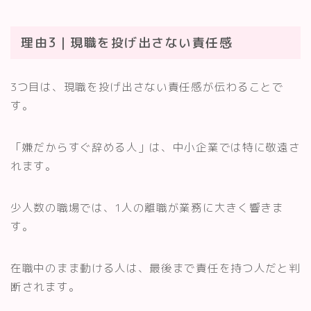
理由3｜現職を投げ出さない責任感
3つ目は、現職を投げ出さない責任感が伝わることで
す。
「嫌だからすぐ辞める人」は、中小企業では特に敬遠さ
れます。
少人数の職場では、1人の離職が業務に大きく響きま
す。
在職中のまま動ける人は、最後まで責任を持つ人だと判
断されます。