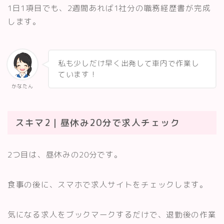
1日1項目でも、2週間あれば1社分の職務経歴書が完成
します。
私も少しだけ早く出発して車内で作業し
ています！
かなたん
スキマ2｜昼休み20分で求人チェック
2つ目は、昼休みの20分です。
食事の後に、スマホで求人サイトをチェックします。
気になる求人をブックマークするだけで、退勤後の作業