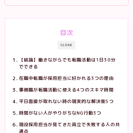
目次
CLOSE
【結論】働きながらでも転職活動は1日30分
でできる
在職中転職が採用担当に好かれる3つの理由
事務職が転職活動に使える4つのスキマ時間
平日面接が取れない時の現実的な解決策5つ
時間がない人がやりがちなNG行動3つ
現役採用担当が見てきた両立で失敗する人の共
通点