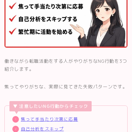
働きながら転職活動をする人がやりがちなNG行動を3つ
紹介します。
焦ってやりがちな、実際に見てきた失敗パターンです。
▼ 注意したいNG行動からチェック
焦って手当たり次第に応募
自己分析をスキップ