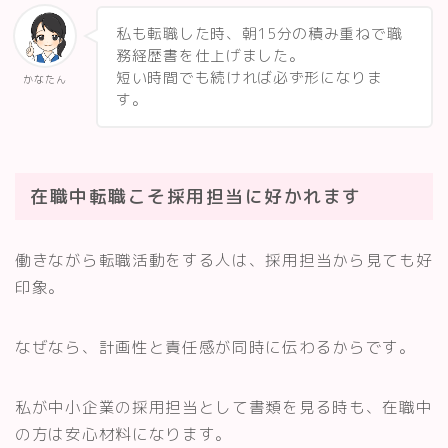
私も転職した時、朝15分の積み重ねで職
務経歴書を仕上げました。
短い時間でも続ければ必ず形になりま
かなたん
す。
在職中転職こそ採用担当に好かれます
働きながら転職活動をする人は、採用担当から見ても好
印象。
なぜなら、計画性と責任感が同時に伝わるからです。
私が中小企業の採用担当として書類を見る時も、在職中
の方は安心材料になります。