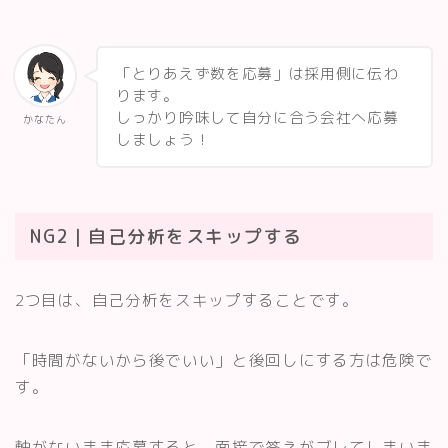
「とりあえず数を応募」は採用側に伝わ
ります。
しっかり吟味して自分に合う会社へ応募
かなたん
しましょう！
NG2｜自己分析をスキップする
2つ目は、自己分析をスキップすることです。
「時間がないから後でいい」と後回しにする方は危険で
す。
軸がないまま応募すると、面接で答えがブレてしまいま