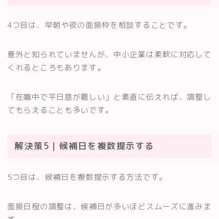
4つ目は、早朝や夜の面接枠を相談することです。
意外と知られていませんが、中小企業は柔軟に対応して
くれるところもあります。
「在職中で平日昼が難しい」と素直に伝えれば、調整し
てもらえることも多いです。
解決策5｜候補日を複数提示する
5つ目は、候補日を複数提示する方法です。
面接日程の調整は、候補日が多いほどスムーズに進みま