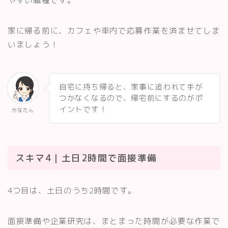
やすい職種です。
家に帰る前に、カフェや車内で応募作業を済ませてしま
いましょう！
自宅に持ち帰ると、家事に追われて手が
つかなくなるので、帰宅前にするのがポ
イントです！
かなたん
スキマ4｜土日2時間で面接準備
4つ目は、土日のうち2時間です。
面接準備や企業研究は、まとまった時間が必要な作業で