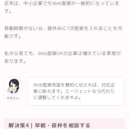
近年は、中小企業でもWeb面接が一般的になっていま
す。
移動時間がない分、昼休みに1次面接を入れることも可
能です。
私から見ても、Web面接OKの企業は増えている実感が
あります。
Web面接希望を最初に伝えれば、対応企
業に絞れます。エージェントなら代わり
に調整してくれますよ。
かなたん
解決策4｜早朝・夜枠を相談する