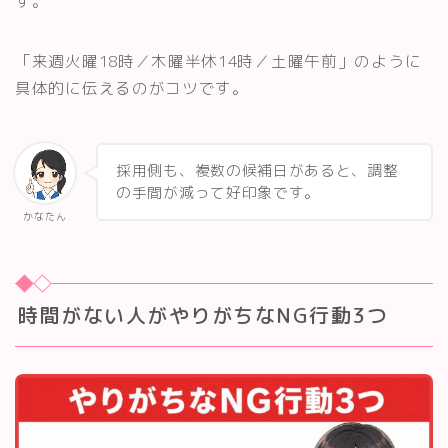
す。
「来週火曜18時／木曜半休14時／土曜午前」のように
具体的に伝えるのがコツです。
採用側も、複数の候補日があると、調整
の手間が減って好印象です。
かなたん
時間がない人がやりがちなNG行動3つ