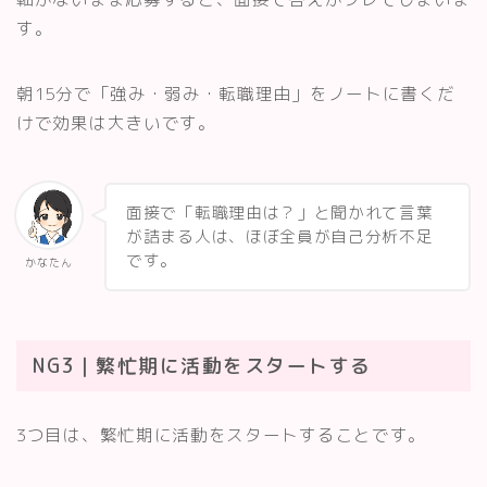
す。
朝15分で「強み・弱み・転職理由」をノートに書くだ
けで効果は大きいです。
面接で「転職理由は？」と聞かれて言葉
が詰まる人は、ほぼ全員が自己分析不足
です。
かなたん
NG3｜繁忙期に活動をスタートする
3つ目は、繁忙期に活動をスタートすることです。