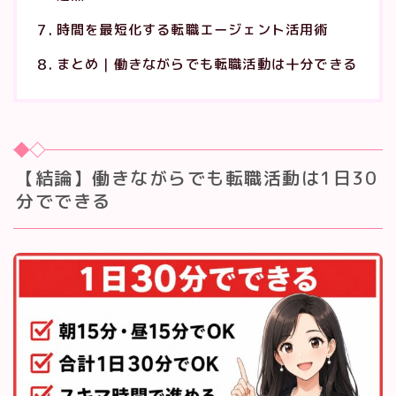
時間を最短化する転職エージェント活用術
まとめ｜働きながらでも転職活動は十分できる
【結論】働きながらでも転職活動は1日30
分でできる