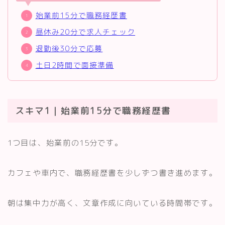
始業前15分で職務経歴書
昼休み20分で求人チェック
退勤後30分で応募
土日2時間で面接準備
スキマ1｜始業前15分で職務経歴書
1つ目は、始業前の15分です。
カフェや車内で、職務経歴書を少しずつ書き進めます。
朝は集中力が高く、文章作成に向いている時間帯です。