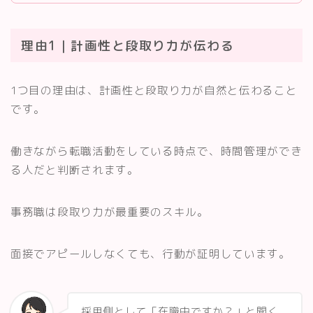
理由1｜計画性と段取り力が伝わる
1つ目の理由は、計画性と段取り力が自然と伝わること
です。
働きながら転職活動をしている時点で、時間管理ができ
る人だと判断されます。
事務職は段取り力が最重要のスキル。
面接でアピールしなくても、行動が証明しています。
採用側として「在職中ですか？」と聞く