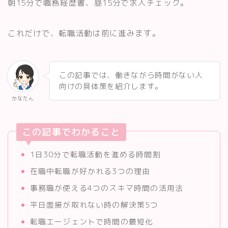
朝15分で職務経歴書、昼15分で求人チェック。
これだけで、転職活動は前に進みます。
この記事では、働きながら時間がない人
向けの具体策を紹介します。
かなたん
この記事でわかること
1日30分で転職活動を進める時間割
在職中転職が好かれる3つの理由
事務職が使える4つのスキマ時間の活用法
平日面接が取れない時の解決策5つ
転職エージェントで時間の最短化