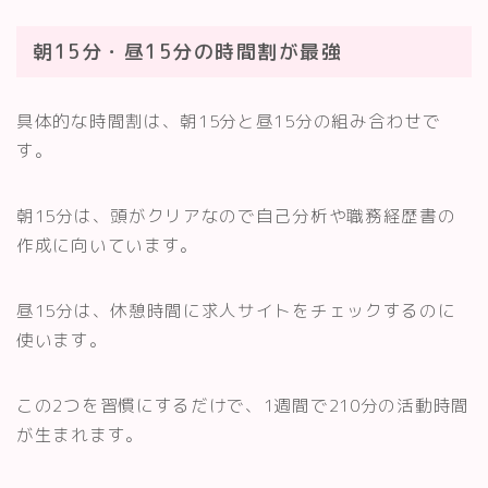
朝15分・昼15分の時間割が最強
具体的な時間割は、朝15分と昼15分の組み合わせで
す。
朝15分は、頭がクリアなので自己分析や職務経歴書の
作成に向いています。
昼15分は、休憩時間に求人サイトをチェックするのに
使います。
この2つを習慣にするだけで、1週間で210分の活動時間
が生まれます。