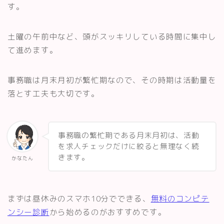
す。
土曜の午前中など、頭がスッキリしている時間に集中し
て進めます。
事務職は月末月初が繁忙期なので、その時期は活動量を
落とす工夫も大切です。
事務職の繁忙期である月末月初は、活動
を求人チェックだけに絞ると無理なく続
きます。
かなたん
まずは昼休みのスマホ10分でできる、
無料のコンピテ
ンシー診断
から始めるのがおすすめです。