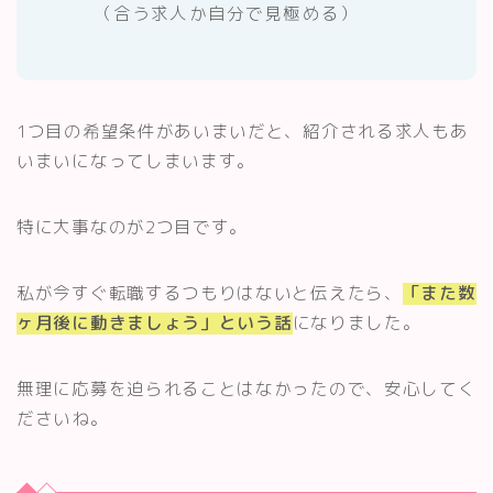
（合う求人か自分で見極める）
1つ目の希望条件があいまいだと、紹介される求人もあ
いまいになってしまいます。
特に大事なのが2つ目です。
私が今すぐ転職するつもりはないと伝えたら、
「また数
ヶ月後に動きましょう」という話
になりました。
無理に応募を迫られることはなかったので、安心してく
ださいね。