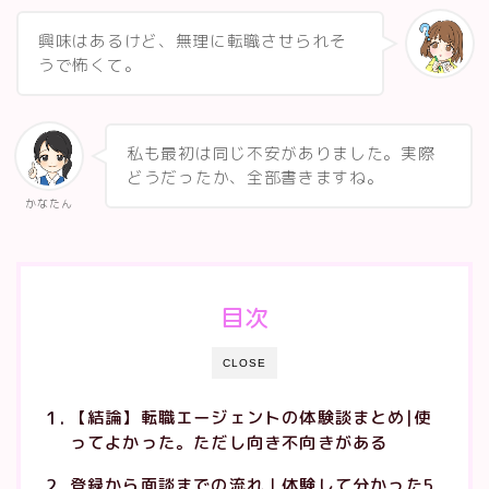
興味はあるけど、無理に転職させられそ
うで怖くて。
私も最初は同じ不安がありました。実際
どうだったか、全部書きますね。
かなたん
目次
CLOSE
【結論】転職エージェントの体験談まとめ|使
ってよかった。ただし向き不向きがある
登録から面談までの流れ｜体験して分かった5