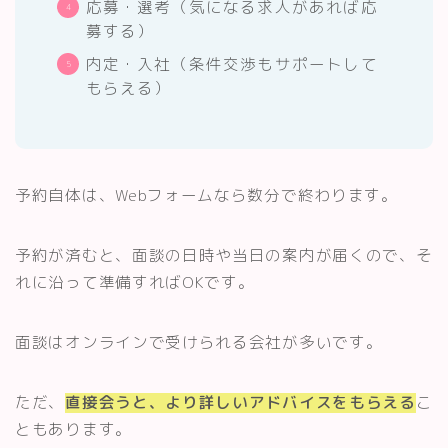
応募・選考（気になる求人があれば応
募する）
内定・入社（条件交渉もサポートして
もらえる）
予約自体は、Webフォームなら数分で終わります。
予約が済むと、面談の日時や当日の案内が届くので、そ
れに沿って準備すればOKです。
面談はオンラインで受けられる会社が多いです。
ただ、
直接会うと、より詳しいアドバイスをもらえる
こ
ともあります。