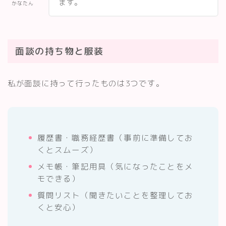
ます。
かなたん
面談の持ち物と服装
私が面談に持って行ったものは3つです。
履歴書・職務経歴書（事前に準備してお
くとスムーズ）
メモ帳・筆記用具（気になったことをメ
モできる）
質問リスト（聞きたいことを整理してお
くと安心）