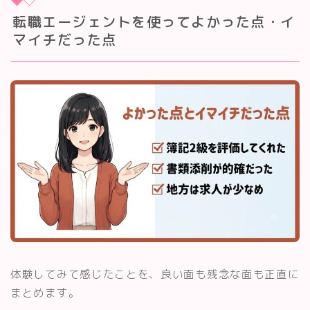
転職エージェントを使ってよかった点・イ
マイチだった点
体験してみて感じたことを、良い面も残念な面も正直に
まとめます。