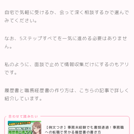
自宅で気軽に受けるか、会って深く相談するかで選んで
みてください。
なお、5ステップすべてを一気に進める必要はありませ
ん。
私のように、面談で止めて情報収集だけにするのもアリ
です。
履歴書と職務経歴書の作り方は、こちらの記事で詳しく
紹介しています。
合わせて読みたい
【例文つき】事務未経験でも書類通過！事務職
への転職で受かる履歴書の書き方