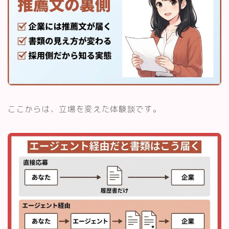
ここからは、立場を変えた体験談です。