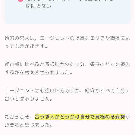
は限らない
地方の求人は、エージェントの得意なエリアや職種によ
っても差が出ます。
都市部に比べると選択肢が少ない分、条件のどこを優先
するかを考えさせられました。
エージェントは心強い味方ですが、紹介がすべて自分に
合うとは限りません。
だからこそ、
合う求人かどうかは自分で見極める姿勢
が
必要だと感じました。