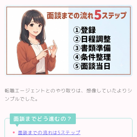
転職エージェントとのやり取りは、想像していたよりシ
ンプルでした。
面談までどう進むの？
面談までの流れは5ステップ