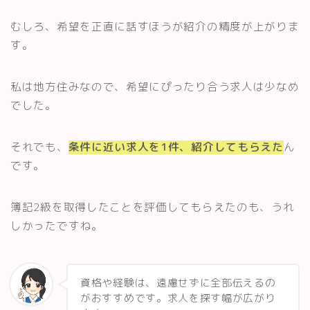
むしろ、希望を正直に話すほうが紹介の精度が上がりま
す。
私は地方住みなので、希望にぴったり合う求人は少なめ
でした。
それでも、
条件に近い求人を1件、紹介してもらえた
ん
です。
簿記2級を取得したことを評価してもらえたのも、うれ
しかったですね。
資格や経験は、遠慮せずに全部伝えるの
がおすすめです。求人を探す幅が広がり