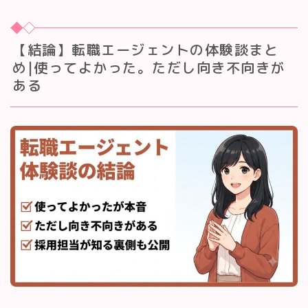
【結論】転職エージェントの体験談まと
め|使ってよかった。ただし向き不向きが
ある