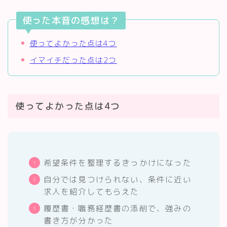
使った本音の感想は？
使ってよかった点は4つ
イマイチだった点は2つ
使ってよかった点は4つ
希望条件を整理するきっかけになった
自分では見つけられない、条件に近い
求人を紹介してもらえた
履歴書・職務経歴書の添削で、強みの
書き方が分かった