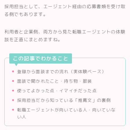
採用担当として、エージェント経由の応募書類を受け取
る側でもあります。
利用者と企業側、両方から見た転職エージェントの体験
談を正直にまとめますね。
この記事でわかること
登録から面談までの流れ（実体験ベース）
面談で聞かれたこと・持ち物・服装
使ってよかった点・イマイチだった点
採用担当だから知っている「推薦文」の裏側
転職エージェントが向いている人・向いていな
い人