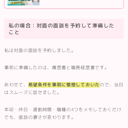
私の場合：対面の面談を予約して準備した
こと
私は対面の面談を予約しました。
事前に準備したのは、履歴書と職務経歴書です。
あわせて、
希望条件を事前に整理しておいた
ので、当日
はスムーズに話せました。
年収・休日・通勤時間・職種の4つをメモしておくだけ
でも、面談の濃さが変わります。