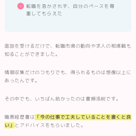
転職を急かされず、自分のペースを尊
重してもらえた
面談を受けるだけで、転職市場の動向や求人の相場観も
知ることができました。
情報収集だけのつもりでも、得られるものは想像以上に
あったんです。
その中でも、いちばん助かったのは書類添削です。
職務経歴書は
「今の仕事で工夫していることを書くと良
い」
とアドバイスをもらいました。