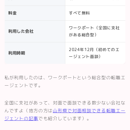
料金
すべて無料
ワークポート（全国に支社
利用した会社
がある総合型）
2024年12月（初めてのエ
利用時期
ージェント面談）
私が利用したのは、ワークポートという総合型の転職エ
ージェントです。
全国に支社があって、対面で面談できる数少ない会社な
んですよ（地方の方は
山形県で対面相談できる転職エー
ジェントの記事
でも紹介しています）。