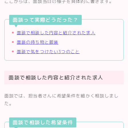
ここからは、面談当日の様子を具体的に書きます。
面談って実際どうだった？
面談で相談した内容と紹介された求人
面談の持ち物と服装
面談で気をつけたい3つのこと
面談で相談した内容と紹介された求人
面談では、担当者さんに希望条件を細かく相談しまし
た。
面談で相談した希望条件