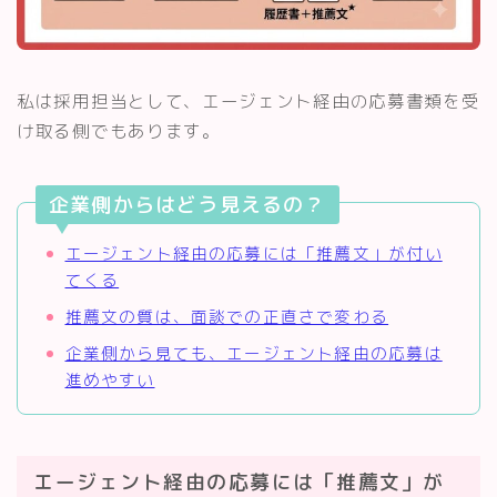
私は採用担当として、エージェント経由の応募書類を受
け取る側でもあります。
企業側からはどう見えるの？
エージェント経由の応募には「推薦文」が付い
てくる
推薦文の質は、面談での正直さで変わる
企業側から見ても、エージェント経由の応募は
進めやすい
エージェント経由の応募には「推薦文」が