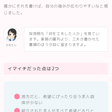
確かにそれを書けば、自分の強みが伝わりやすいなと感
じました。
採用側も「何を工夫した人か」を見てい
ます。業務の羅列より、工夫が書かれた
書類のほうが目に留まりますよ。
かなたん
イマイチだった点は2つ
地方だと、希望にぴったり合う求人自
体が少ない
紹介された求人がすべて希望どおりと