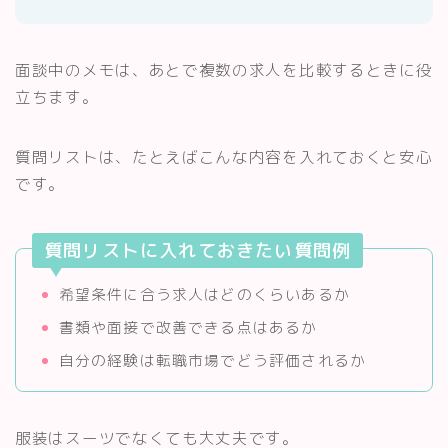
面談中のメモは、あとで複数の求人を比較するときに役
立ちます。
質問リストは、たとえばこんな内容を入れておくと安心
です。
質問リストに入れておきたい質問例
希望条件に合う求人はどのくらいあるか
書類や面接で改善できる点はあるか
自分の経験は転職市場でどう評価されるか
服装はスーツでなくても大丈夫です。