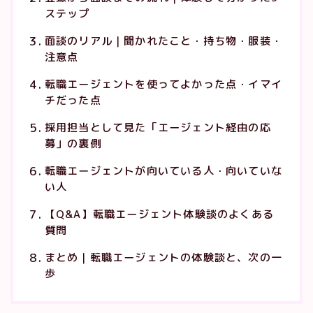
ステップ
面談のリアル｜聞かれたこと・持ち物・服装・
注意点
転職エージェントを使ってよかった点・イマイ
チだった点
採用担当として見た「エージェント経由の応
募」の裏側
転職エージェントが向いている人・向いていな
い人
【Q&A】転職エージェント体験談のよくある
質問
まとめ｜転職エージェントの体験談と、次の一
歩