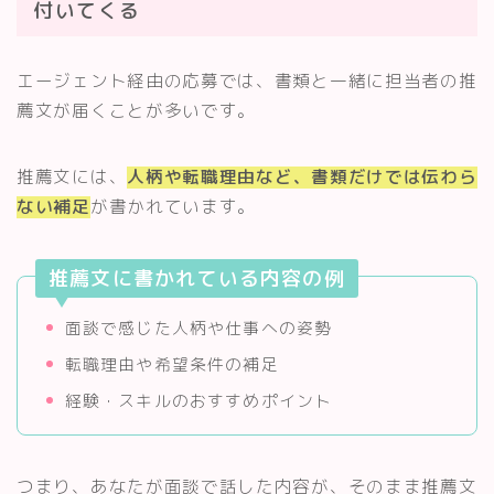
付いてくる
エージェント経由の応募では、書類と一緒に担当者の推
薦文が届くことが多いです。
推薦文には、
人柄や転職理由など、書類だけでは伝わら
ない補足
が書かれています。
推薦文に書かれている内容の例
Follow Me
面談で感じた人柄や仕事への姿勢
転職理由や希望条件の補足
経験・スキルのおすすめポイント
つまり、あなたが面談で話した内容が、そのまま推薦文