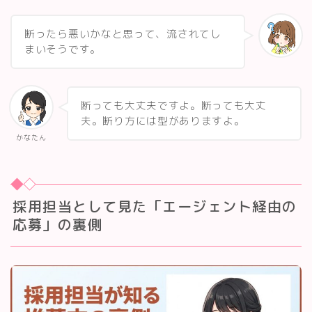
断ったら悪いかなと思って、流されてし
まいそうです。
断っても大丈夫ですよ。断っても大丈
夫。断り方には型がありますよ。
かなたん
採用担当として見た「エージェント経由の
応募」の裏側