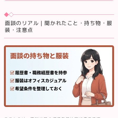
面談のリアル｜聞かれたこと・持ち物・服
装・注意点