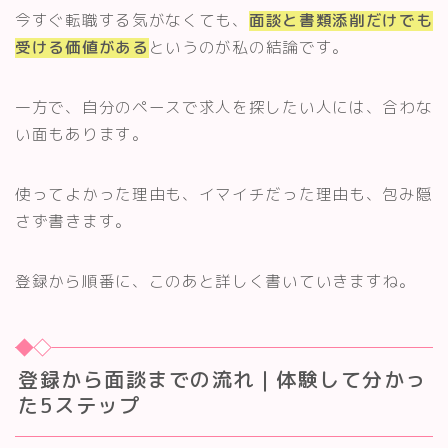
今すぐ転職する気がなくても、
面談と書類添削だけでも
受ける価値がある
というのが私の結論です。
一方で、自分のペースで求人を探したい人には、合わな
い面もあります。
使ってよかった理由も、イマイチだった理由も、包み隠
さず書きます。
登録から順番に、このあと詳しく書いていきますね。
登録から面談までの流れ｜体験して分かっ
た5ステップ