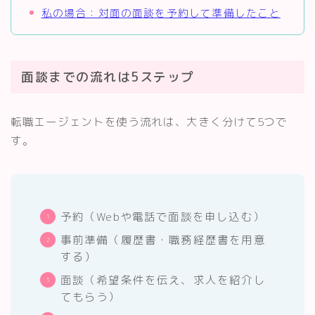
私の場合：対面の面談を予約して準備したこと
面談までの流れは5ステップ
転職エージェントを使う流れは、大きく分けて5つで
す。
予約（Webや電話で面談を申し込む）
事前準備（履歴書・職務経歴書を用意
する）
面談（希望条件を伝え、求人を紹介し
てもらう）