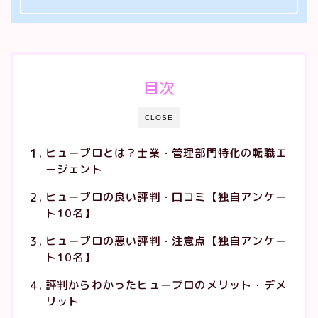
目次
CLOSE
ヒュープロとは？士業・管理部門特化の転職エ
ージェント
ヒュープロの良い評判・口コミ【独自アンケー
ト10名】
ヒュープロの悪い評判・注意点【独自アンケー
ト10名】
評判からわかったヒュープロのメリット・デメ
リット