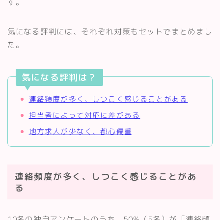
す。
気になる評判には、それぞれ対策もセットでまとめまし
た。
気になる評判は？
連絡頻度が多く、しつこく感じることがある
担当者によって対応に差がある
地方求人が少なく、都心偏重
連絡頻度が多く、しつこく感じることがあ
る
10名の独自アンケートのうち、50%（5名）が「連絡頻