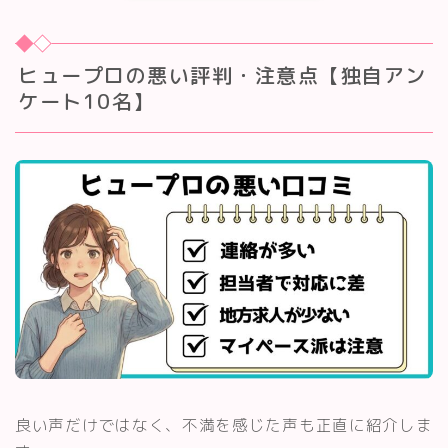
ヒュープロの悪い評判・注意点【独自アン
ケート10名】
良い声だけではなく、不満を感じた声も正直に紹介しま