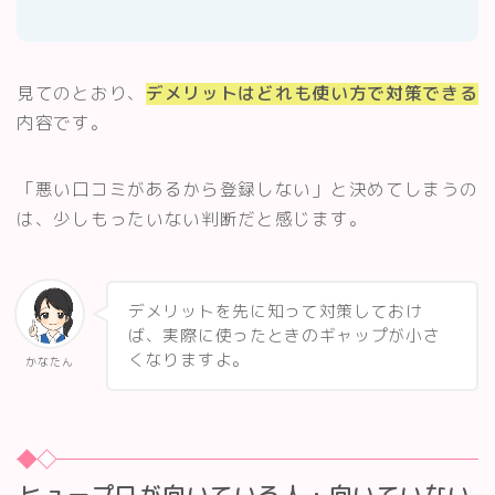
見てのとおり、
デメリットはどれも使い方で対策できる
内容です。
「悪い口コミがあるから登録しない」と決めてしまうの
は、少しもったいない判断だと感じます。
デメリットを先に知って対策しておけ
Follow Me
ば、実際に使ったときのギャップが小さ
くなりますよ。
かなたん
ヒュープロが向いている人・向いていない