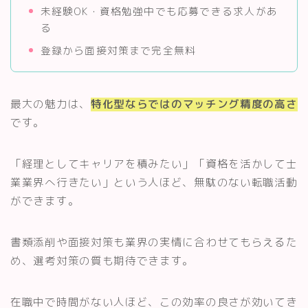
未経験OK・資格勉強中でも応募できる求人があ
る
登録から面接対策まで完全無料
最大の魅力は、
特化型ならではのマッチング精度の高さ
です。
「経理としてキャリアを積みたい」「資格を活かして士
業業界へ行きたい」という人ほど、無駄のない転職活動
ができます。
書類添削や面接対策も業界の実情に合わせてもらえるた
め、選考対策の質も期待できます。
在職中で時間がない人ほど、この効率の良さが効いてき