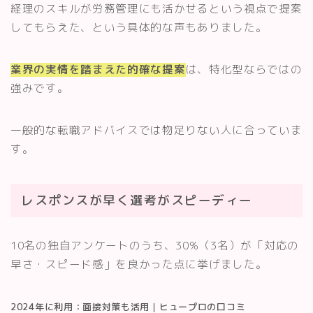
経理のスキルが労務管理にも活かせるという視点で提案
してもらえた、という具体的な声もありました。
業界の実情を踏まえた的確な提案
は、特化型ならではの
強みです。
一般的な転職アドバイスでは物足りない人に合っていま
す。
レスポンスが早く選考がスピーディー
10名の独自アンケートのうち、30%（3名）が「対応の
早さ・スピード感」を良かった点に挙げました。
2024年に利用：面接対策も活用｜ヒュープロの口コミ