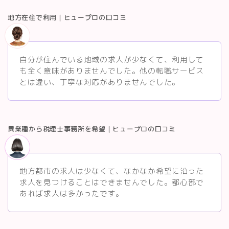
地方在住で利用｜ヒュープロの口コミ
自分が住んでいる地域の求人が少なくて、利用して
も全く意味がありませんでした。他の転職サービス
とは違い、丁寧な対応がありませんでした。
異業種から税理士事務所を希望｜ヒュープロの口コミ
地方都市の求人は少なくて、なかなか希望に沿った
求人を見つけることはできませんでした。都心部で
あれば求人は多かったです。