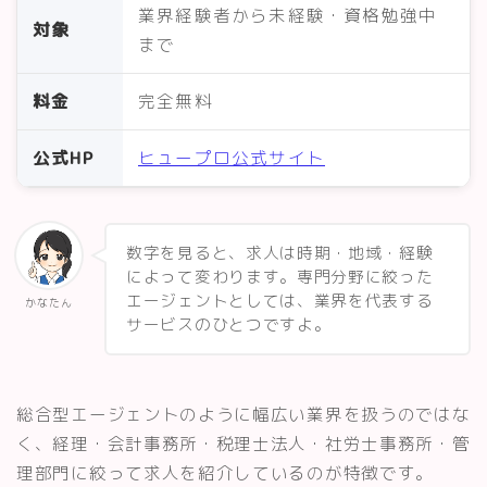
業界経験者から未経験・資格勉強中
対象
まで
料金
完全無料
公式HP
ヒュープロ公式サイト
数字を見ると、求人は時期・地域・経験
によって変わります。専門分野に絞った
エージェントとしては、業界を代表する
かなたん
サービスのひとつですよ。
総合型エージェントのように幅広い業界を扱うのではな
く、経理・会計事務所・税理士法人・社労士事務所・管
理部門に絞って求人を紹介しているのが特徴です。