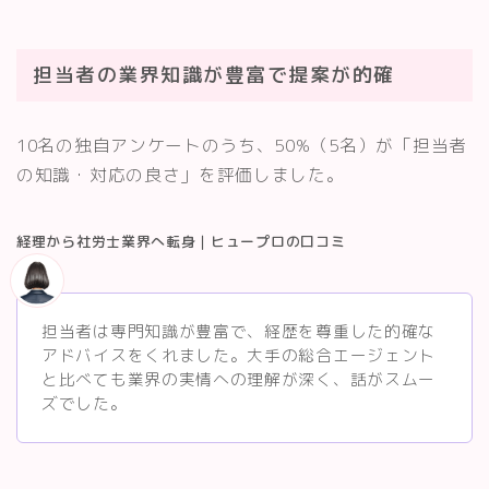
担当者の業界知識が豊富で提案が的確
10名の独自アンケートのうち、50%（5名）が「担当者
の知識・対応の良さ」を評価しました。
経理から社労士業界へ転身｜ヒュープロの口コミ
担当者は専門知識が豊富で、経歴を尊重した的確な
アドバイスをくれました。大手の総合エージェント
と比べても業界の実情への理解が深く、話がスムー
ズでした。