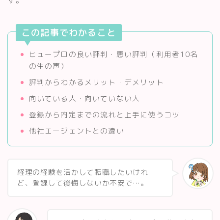
す。
この記事でわかること
ヒュープロの良い評判・悪い評判（利用者10名
の生の声）
評判からわかるメリット・デメリット
向いている人・向いていない人
登録から内定までの流れと上手に使うコツ
他社エージェントとの違い
経理の経験を活かして転職したいけれ
ど、登録して後悔しないか不安で…。