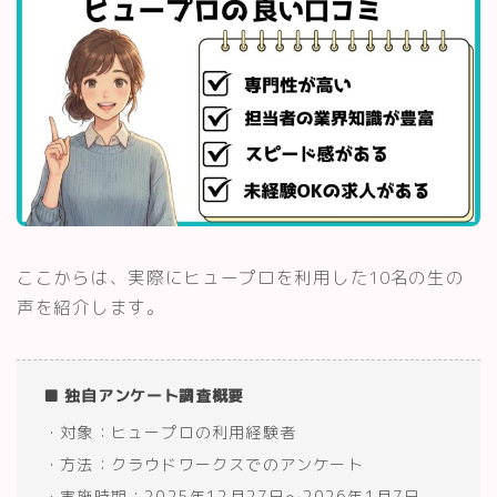
ここからは、実際にヒュープロを利用した10名の生の
声を紹介します。
■ 独自アンケート調査概要
・対象：ヒュープロの利用経験者
・方法：クラウドワークスでのアンケート
・実施時期：2025年12月27日〜2026年1月7日