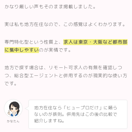
かなり厳しい声もそのまま掲載しました。
実は私も地方在住なので、この感覚はよくわかります。
専門特化型という性質上、
求人は東京・大阪など都市部
に集中しやすい
のが実情です。
地方で探す場合は、リモート可求人の有無を確認しつ
つ、総合型エージェントと併用するのが現実的な使い方
です。
地方在住なら「ヒュープロだけ」に頼ら
ないのが鉄則。併用先はこの後の比較で
紹介しますね。
かなたん