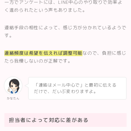
一方でアンケートには、LINE中心のやり取りで効率よ
く進められたという声もありました。
連絡手段の相性によって、感じ方が分かれているようで
す。
連絡頻度は希望を伝えれば調整可能
なので、負担に感じ
たら我慢しないのが正解です。
「連絡はメール中心で」と最初に伝える
だけで、だいぶ変わりますよ。
かなたん
担当者によって対応に差がある