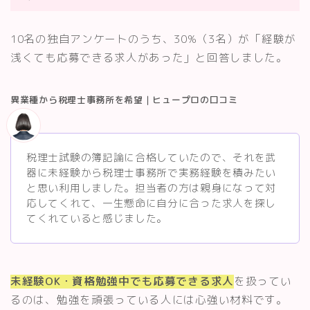
10名の独自アンケートのうち、30%（3名）が「経験が
浅くても応募できる求人があった」と回答しました。
異業種から税理士事務所を希望｜ヒュープロの口コミ
税理士試験の簿記論に合格していたので、それを武
器に未経験から税理士事務所で実務経験を積みたい
と思い利用しました。担当者の方は親身になって対
応してくれて、一生懸命に自分に合った求人を探し
てくれていると感じました。
未経験OK・資格勉強中でも応募できる求人
を扱ってい
るのは、勉強を頑張っている人には心強い材料です。