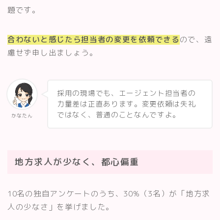
題です。
合わないと感じたら担当者の変更を依頼できる
ので、遠
慮せず申し出ましょう。
採用の現場でも、エージェント担当者の
力量差は正直あります。変更依頼は失礼
ではなく、普通のことなんですよ。
かなたん
地方求人が少なく、都心偏重
10名の独自アンケートのうち、30%（3名）が「地方求
人の少なさ」を挙げました。