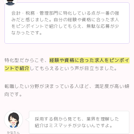
会計・税務・管理部門に特化している点が一番の強
みだと感じました。自分の経験や資格に合った求人
をピンポイントで紹介してもらえ、無駄な応募が少
なかったです。
特化型だからこそ、
経験や資格に合った求人をピンポイ
ントで紹介
してもらえるという声が目立ちました。
転職したい分野が決まっている人ほど、満足度が高い傾
向です。
採用する側から見ても、業界を理解した
紹介はミスマッチが少ないんですよ。
かなたん