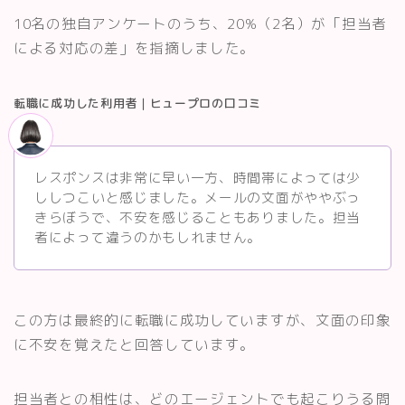
10名の独自アンケートのうち、20%（2名）が「担当者
による対応の差」を指摘しました。
転職に成功した利用者｜ヒュープロの口コミ
レスポンスは非常に早い一方、時間帯によっては少
ししつこいと感じました。メールの文面がややぶっ
きらぼうで、不安を感じることもありました。担当
者によって違うのかもしれません。
この方は最終的に転職に成功していますが、文面の印象
に不安を覚えたと回答しています。
担当者との相性は、どのエージェントでも起こりうる問