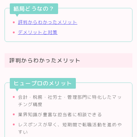
結局どうなの？
評判からわかったメリット
デメリットと対策
評判からわかったメリット
ヒュープロのメリット
会計・税務・社労士・管理部門に特化したマッ
チング精度
業界知識が豊富な担当者に相談できる
レスポンスが早く、短期間で転職活動を進めや
すい