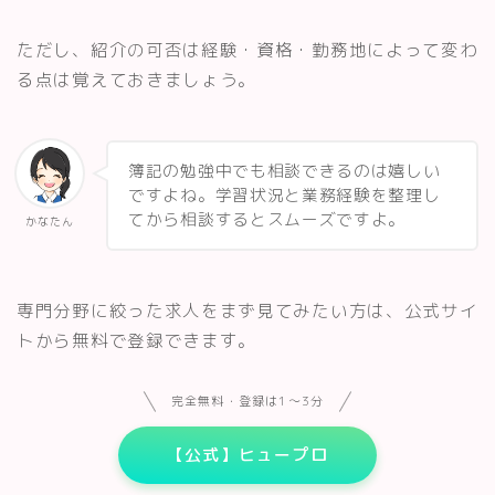
ただし、紹介の可否は経験・資格・勤務地によって変わ
る点は覚えておきましょう。
簿記の勉強中でも相談できるのは嬉しい
ですよね。学習状況と業務経験を整理し
てから相談するとスムーズですよ。
かなたん
専門分野に絞った求人をまず見てみたい方は、公式サイ
トから無料で登録できます。
完全無料・登録は1〜3分
【公式】ヒュープロ