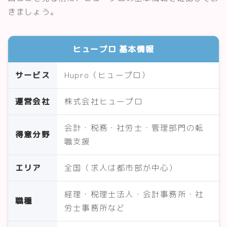
きましょう。
ヒュープロ 基本情報
サービス
Hupro（ヒュープロ）
運営会社
株式会社ヒュープロ
会計・税務・社労士・管理部門の転
得意分野
職支援
エリア
全国（求人は都市部が中心）
経理・税理士法人・会計事務所・社
職種
労士事務所など