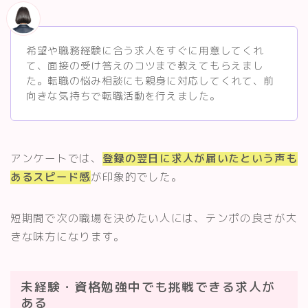
希望や職務経験に合う求人をすぐに用意してくれ
て、面接の受け答えのコツまで教えてもらえまし
た。転職の悩み相談にも親身に対応してくれて、前
向きな気持ちで転職活動を行えました。
アンケートでは、
登録の翌日に求人が届いたという声も
あるスピード感
が印象的でした。
短期間で次の職場を決めたい人には、テンポの良さが大
きな味方になります。
未経験・資格勉強中でも挑戦できる求人が
ある