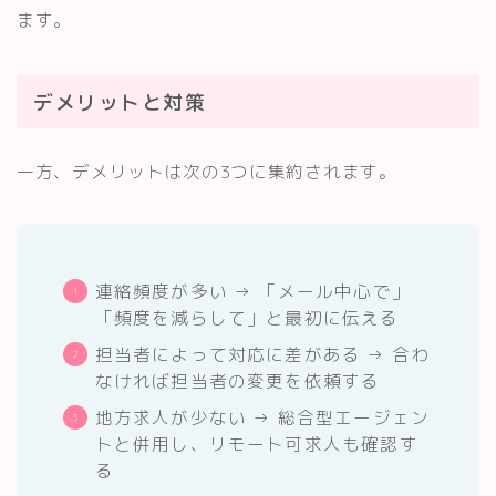
ます。
デメリットと対策
一方、デメリットは次の3つに集約されます。
連絡頻度が多い → 「メール中心で」
「頻度を減らして」と最初に伝える
担当者によって対応に差がある → 合わ
なければ担当者の変更を依頼する
地方求人が少ない → 総合型エージェン
トと併用し、リモート可求人も確認す
る