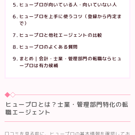
ヒュープロが向いている人・向いていない人
ヒュープロを上手に使うコツ（登録から内定ま
で）
ヒュープロと他社エージェントの比較
ヒュープロのよくある質問
まとめ｜会計・士業・管理部門の転職ならヒュ
ープロは有力候補
ヒュープロとは？士業・管理部門特化の転
職エージェント
口コミを見る前に、ヒュープロの基本情報を確認してお