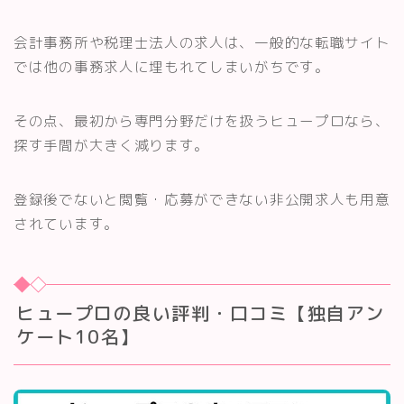
会計事務所や税理士法人の求人は、一般的な転職サイト
では他の事務求人に埋もれてしまいがちです。
その点、最初から専門分野だけを扱うヒュープロなら、
探す手間が大きく減ります。
登録後でないと閲覧・応募ができない非公開求人も用意
されています。
ヒュープロの良い評判・口コミ【独自アン
ケート10名】