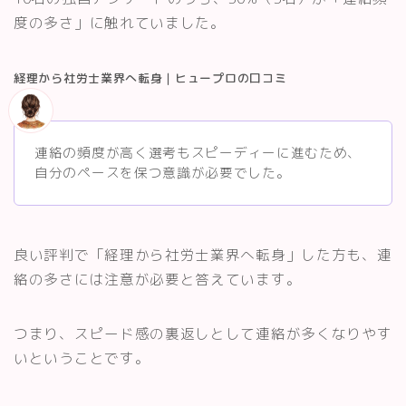
度の多さ」に触れていました。
経理から社労士業界へ転身｜ヒュープロの口コミ
連絡の頻度が高く選考もスピーディーに進むため、
自分のペースを保つ意識が必要でした。
良い評判で「経理から社労士業界へ転身」した方も、連
絡の多さには注意が必要と答えています。
つまり、スピード感の裏返しとして連絡が多くなりやす
いということです。