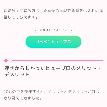
連絡頻度や進め方は、登録後の面談で希望を伝えれば調
整してもらえます。
登録は1〜3分で完了
【公式】ヒュープロ
評判からわかったヒュープロのメリット・
デメリット
10名の声を整理すると、メリットとデメリットがはっ
きり見えてきました。