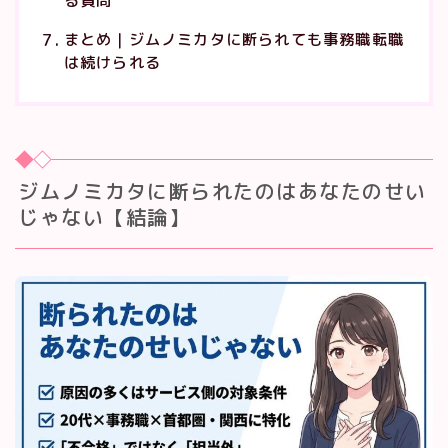
る質問
まとめ｜ジムノミカタに断られても事務職転職
は続けられる
ジムノミカタに断られたのはあなたのせい
じゃない【結論】