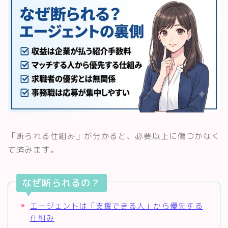
「断られる仕組み」が分かると、必要以上に傷つかなく
て済みます。
なぜ断られるの？
エージェントは「支援できる人」から優先する
仕組み