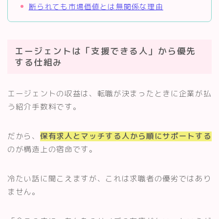
断られても市場価値とは無関係な理由
エージェントは「支援できる人」から優先
する仕組み
エージェントの収益は、転職が決まったときに企業が払
う紹介手数料です。
だから、
保有求人とマッチする人から順にサポートする
のが構造上の宿命です。
冷たい話に聞こえますが、これは求職者の優劣ではあり
ません。