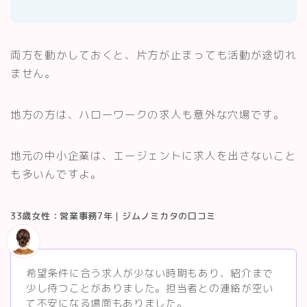
両方を動かしておくと、片方が止まっても活動が途切れ
ません。
地方の方は、ハローワークの求人も意外な穴場です。
地元の中小企業は、エージェントに求人を出さないこと
も多いんですよ。
33歳女性：営業事務7年｜ジムノミカタの口コミ
希望条件に合う求人が少ない時期もあり、紹介まで
少し待つことがありました。担当者との連絡が空い
て不安になる場面もありました。