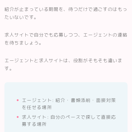
紹介が止まっている期間を、待つだけで過ごすのはもっ
たいないです。
求人サイトで自分でも応募しつつ、エージェントの連絡
を待ちましょう。
エージェントと求人サイトは、役割がそもそも違いま
す。
エージェント: 紹介・書類添削・面接対策
を任せる場所
求人サイト: 自分のペースで探して直接応
募する場所