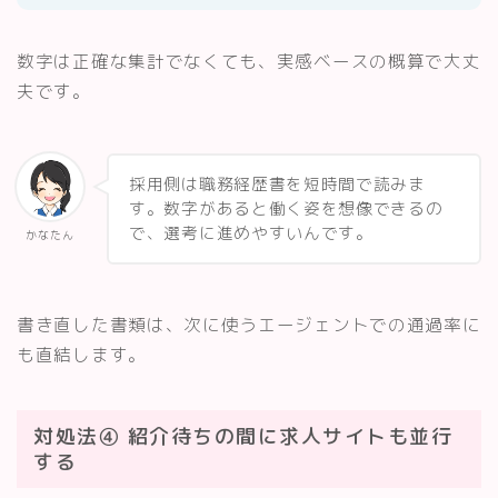
数字は正確な集計でなくても、実感ベースの概算で大丈
夫です。
採用側は職務経歴書を短時間で読みま
す。数字があると働く姿を想像できるの
で、選考に進めやすいんです。
かなたん
書き直した書類は、次に使うエージェントでの通過率に
も直結します。
対処法④ 紹介待ちの間に求人サイトも並行
する