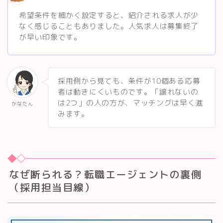
希望条件を細かく設定すると、紹介される求人が少
なく感じることもありました。人気求人は募集終了
が早い印象です。
採用側から見ても、条件が10個ある応募
者は動きにくいものです。「譲れないの
は2つ」の人の方が、マッチングは早く進
かなたん
みます。
なぜ断られる？転職エージェントの裏側
（採用担当目線）