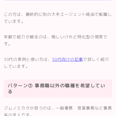
この方は、最終的に別の大手エージェント経由で転職し
ています。
年齢で紹介が細るのは、悔しいけれど特化型の現実で
す。
30代の実例と使い方は、
30代向けの記事
で詳しく紹介
しています。
パターン③ 事務職以外の職種を希望してい
る
ジムノミカタが扱うのは、一般事務・営業事務など事務
系の求人です。