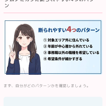
ン
まず、自分がどのパターンかを確認しましょう。