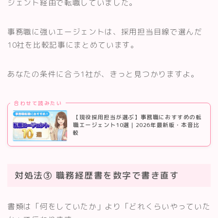
ジェント経由で転職していました。
事務職に強いエージェントは、採用担当目線で選んだ
10社を比較記事にまとめています。
あなたの条件に合う1社が、きっと見つかりますよ。
合わせて読みたい
【現役採用担当が選ぶ】事務職におすすめの転
職エージェント10選｜2026年最新版・本音比
較
対処法③ 職務経歴書を数字で書き直す
書類は「何をしていたか」より「どれくらいやっていた