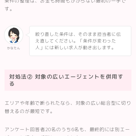
条件の整理は、お金も時間もかからない最初の一手で
す。
絞り直した条件は、そのまま担当者に伝
え直してください。「条件が変わった
人」には新しい求人が動き出します。
かなたん
対処法② 対象の広いエージェントを併用す
る
エリアや年齢で断られたなら、対象の広い総合型に切り
替えるのが最短です。
アンケート回答者20名のうち6名も、最終的には別エー