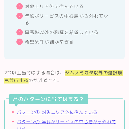
対象エリア外に住んでいる
年齢がサービスの中心層から外れてい
る
事務職以外の職種を希望している
希望条件が細かすぎる
2つ以上当てはまる場合は、
ジムノミカタ以外の選択肢
も並行する
のが近道です。
どのパターンに当てはまる？
パターン① 対象エリア外に住んでいる
パターン② 年齢がサービスの中心層から外れて
いる