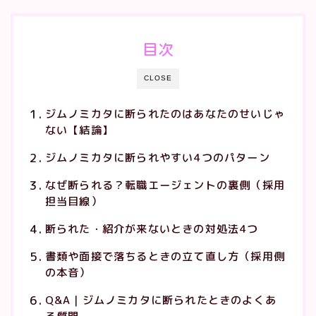
目次
CLOSE
ジムノミカタに断られたのはあなたのせいじゃ
ない【結論】
ジムノミカタに断られやすい4つのパターン
なぜ断られる？転職エージェントの裏側（採用
担当目線）
断られた・紹介が来ないときの対処法4つ
書類や面接で落ちるときの立て直し方（採用側
の本音）
Q&A｜ジムノミカタに断られたときのよくあ