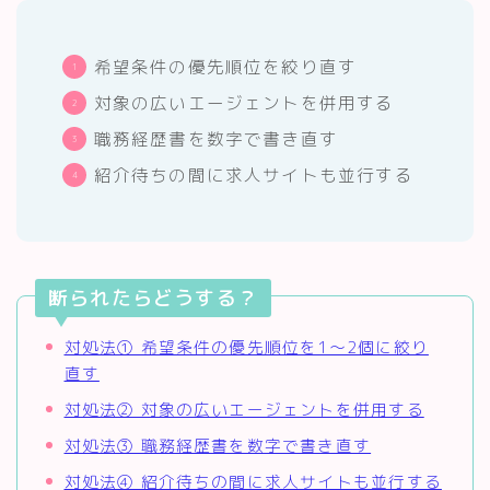
希望条件の優先順位を絞り直す
対象の広いエージェントを併用する
職務経歴書を数字で書き直す
紹介待ちの間に求人サイトも並行する
断られたらどうする？
対処法① 希望条件の優先順位を1〜2個に絞り
直す
対処法② 対象の広いエージェントを併用する
対処法③ 職務経歴書を数字で書き直す
対処法④ 紹介待ちの間に求人サイトも並行する