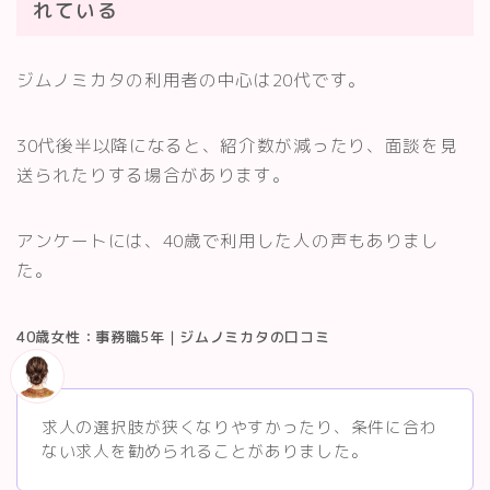
れている
ジムノミカタの利用者の中心は20代です。
30代後半以降になると、紹介数が減ったり、面談を見
送られたりする場合があります。
アンケートには、40歳で利用した人の声もありまし
た。
40歳女性：事務職5年｜ジムノミカタの口コミ
求人の選択肢が狭くなりやすかったり、条件に合わ
ない求人を勧められることがありました。