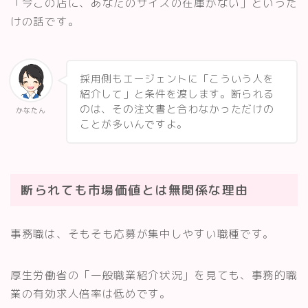
「今この店に、あなたのサイズの在庫がない」というだ
けの話です。
採用側もエージェントに「こういう人を
紹介して」と条件を渡します。断られる
のは、その注文書と合わなかっただけの
かなたん
ことが多いんですよ。
断られても市場価値とは無関係な理由
事務職は、そもそも応募が集中しやすい職種です。
厚生労働省の「一般職業紹介状況」を見ても、事務的職
業の有効求人倍率は低めです。