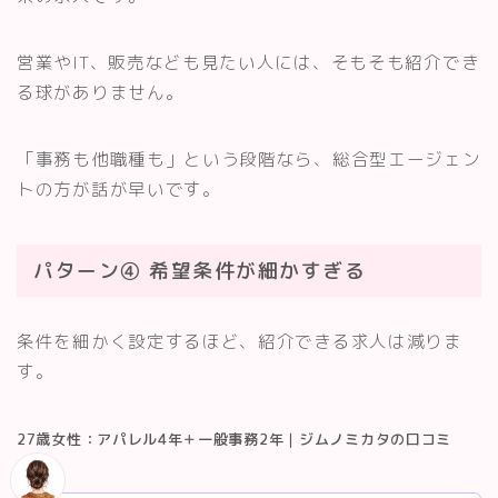
営業やIT、販売なども見たい人には、そもそも紹介でき
る球がありません。
「事務も他職種も」という段階なら、総合型エージェン
トの方が話が早いです。
パターン④ 希望条件が細かすぎる
条件を細かく設定するほど、紹介できる求人は減りま
す。
27歳女性：アパレル4年＋一般事務2年｜ジムノミカタの口コミ