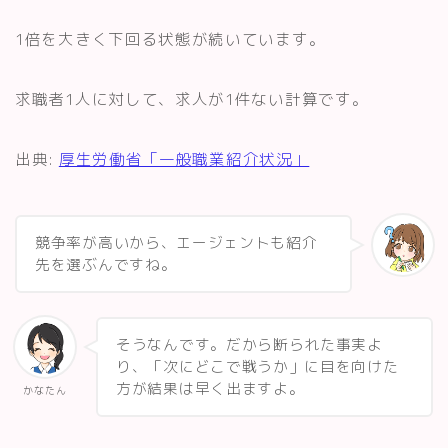
1倍を大きく下回る状態が続いています。
求職者1人に対して、求人が1件ない計算です。
出典:
厚生労働省「一般職業紹介状況」
競争率が高いから、エージェントも紹介
先を選ぶんですね。
そうなんです。だから断られた事実よ
り、「次にどこで戦うか」に目を向けた
方が結果は早く出ますよ。
かなたん