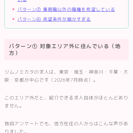
パターン③ 事務職以外の職種を希望している
パターン④ 希望条件が細かすぎる
パターン① 対象エリア外に住んでいる（地
方）
ジムノミカタの求人は、東京・埼玉・神奈川・千葉・大
阪・京都が中心です（2026年7月時点）。
このエリア外だと、紹介できる求人自体がほとんどあり
ません。
独自アンケートでも、地方在住の人からはこんな声があ
りました。