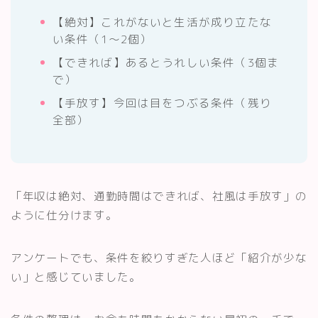
【絶対】これがないと生活が成り立たな
い条件（1〜2個）
【できれば】あるとうれしい条件（3個ま
で）
【手放す】今回は目をつぶる条件（残り
全部）
「年収は絶対、通勤時間はできれば、社風は手放す」の
ように仕分けます。
アンケートでも、条件を絞りすぎた人ほど「紹介が少な
い」と感じていました。