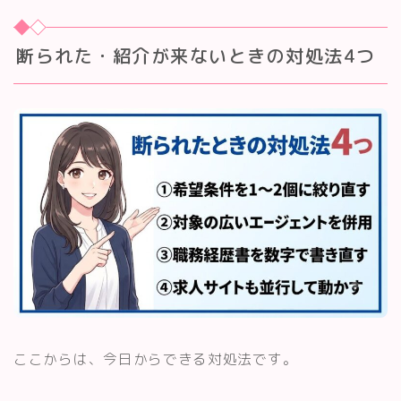
断られた・紹介が来ないときの対処法4つ
ここからは、今日からできる対処法です。