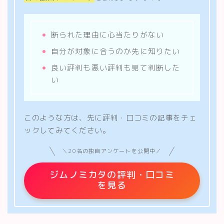
断られた理由に心当たりがない
自分が対象に合うのか先に知りたい
良い評判も悪い評判も見て判断した
い
このような方は、先に評判・口コミの記事をチェ
ックしてみてください。
＼20名の独自アンケートを公開中／
ジムノミカタの評判・口コミ
を見る