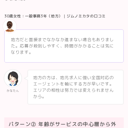
30歳女性：一般事務3年（地方）｜ジムノミカタの口コミ
地方だと面接までなかなか進まない場合もありまし
た。応募が殺到しやすく、時間がかかることは気に
なります。
地方の方は、地元求人に強い全国対応の
エージェントを軸にする方が早いです。
エリアの相性は努力では変えられません
かなたん
から。
パターン② 年齢がサービスの中心層から外