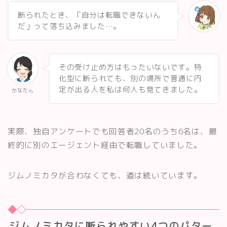
断られたとき、「自分は転職できないん
だ」って落ち込みました…。
その受け止め方はもったいないです。特
化型に断られても、別の場所で普通に内
定が出る人を私は何人も見てきました。
かなたん
実際、独自アンケートでも回答者20名のうち6名は、最
終的に別のエージェント経由で転職していました。
ジムノミカタが合わなくても、道は続いています。
ジムノミカタに断られやすい4つのパター