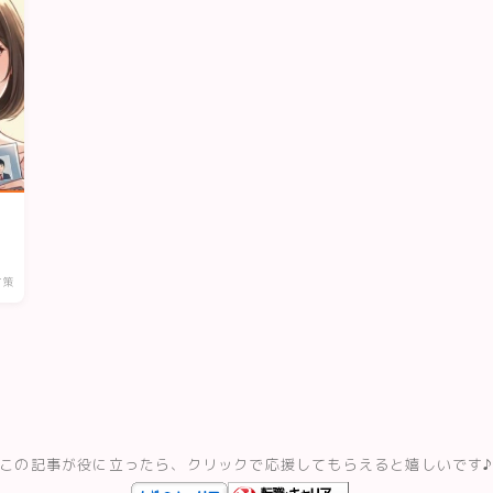
対策
この記事が役に立ったら、クリックで応援してもらえると嬉しいです