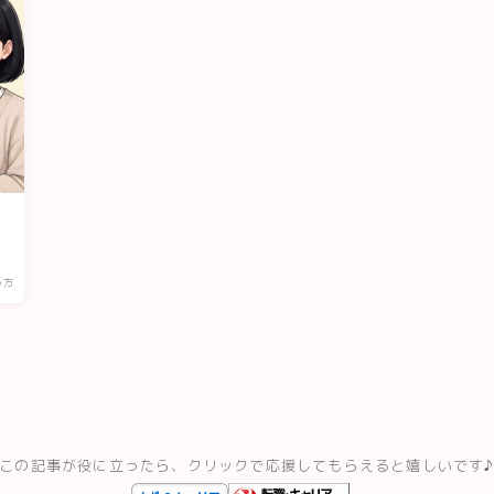
め方
この記事が役に立ったら、クリックで応援してもらえると嬉しいです