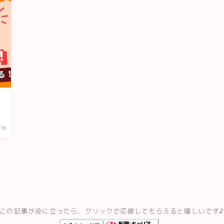
評判
この記事が役に立ったら、クリックで応援してもらえると嬉しいです