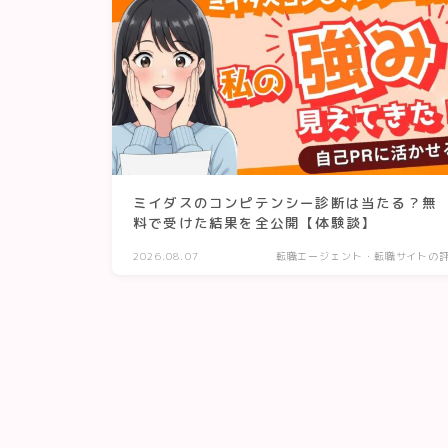
ミイダスのコンピテンシー診断は当たる？無
料で受けた結果を全公開【体験談】
2026.08.07
転職エージェント・転職サイトの